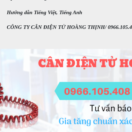
Hướng dẫn Tiếng Việt, Tiếng Anh
CÔNG TY CÂN ĐIỆN TỬ HOÀNG THỊNH/ 0966.105.4