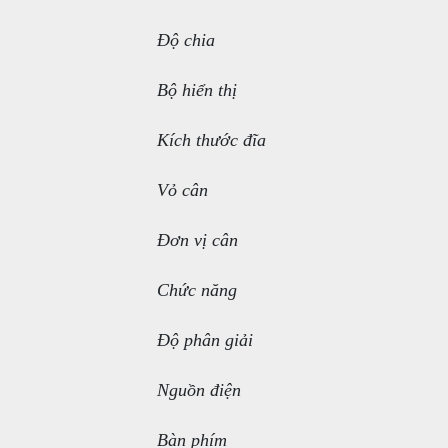
Độ chia
Bộ hiển thị
Kích thước đĩa
Vỏ cân
Đơn vị cân
Chức năng
Độ phân giải
Nguồn điện
Bàn phím