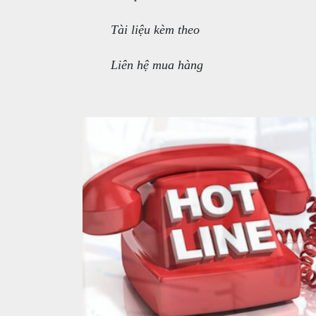
Tài liệu kèm theo
Liên hệ mua hàng