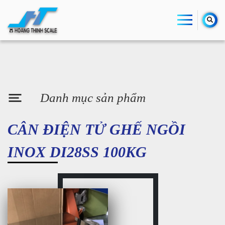
Danh mục sản phẩm
CÂN ĐIỆN TỬ GHẾ NGỒI
INOX DI28SS 100KG