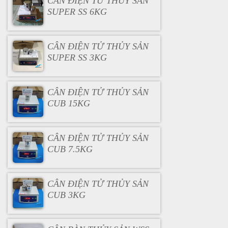
CÂN ĐIỆN TỬ THỦY SẢN
SUPER SS 6KG
CÂN ĐIỆN TỬ THỦY SẢN
SUPER SS 3KG
CÂN ĐIỆN TỬ THỦY SẢN
CUB 15KG
CÂN ĐIỆN TỬ THỦY SẢN
CUB 7.5KG
CÂN ĐIỆN TỬ THỦY SẢN
CUB 3KG