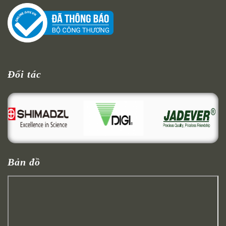
Đối tác
Bản đồ