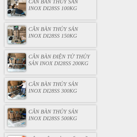
CÂN BÀN THỦY SẢN
INOX DI28SS 100KG
CÂN BÀN THỦY SẢN
INOX DI28SS 150KG
CÂN BÀN ĐIỆN TỬ THỦY
SẢN INOX DI28SS 200KG
CÂN BÀN THỦY SẢN
INOX DI28SS 300KG
CÂN BÀN THỦY SẢN
INOX DI28SS 500KG