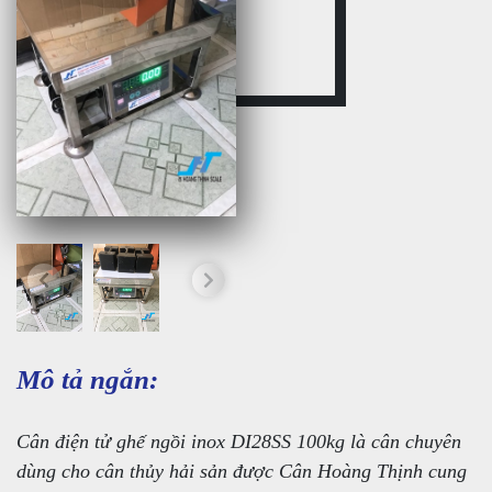
Mô tả ngắn:
Cân điện tử ghế ngồi inox DI28SS 100kg là cân chuyên
dùng cho cân thủy hải sản được Cân Hoàng Thịnh cung