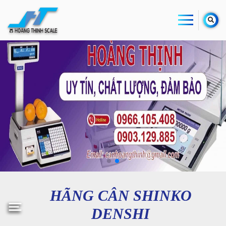
HÃNG CÂN SHINKO
DENSHI