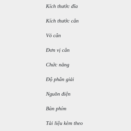
Kích thước đĩa
Kích thước cân
Vỏ cân
Đơn vị cân
Chức năng
Độ phân giải
Nguồn điện
Bàn phím
Tài liệu kèm theo