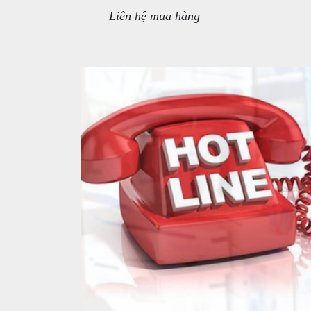
Liên hệ mua hàng