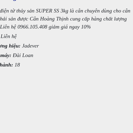
điện tử thủy sản SUPER SS 3kg là cân chuyên dùng cho cân
 hải sản được Cân Hoàng Thịnh cung cấp hàng chất lượng
 Liên hệ 0966.105.408 giảm giá ngay 10%
Liên hệ
ng hiệu:
Jadever
 máy:
Đài Loan
hành:
18