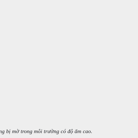
ng bị mờ trong môi trường có độ ẩm cao.