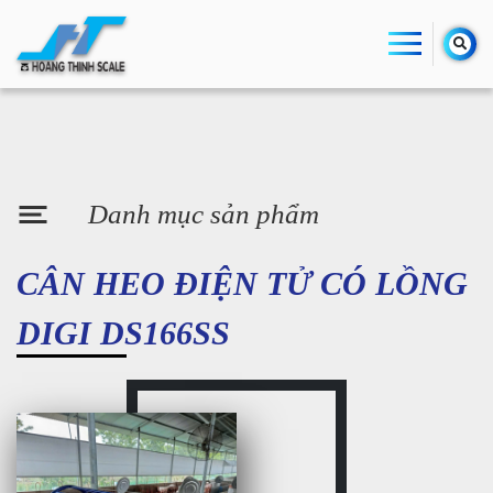
Danh mục sản phẩm
CÂN HEO ĐIỆN TỬ CÓ LỒNG
DIGI DS166SS