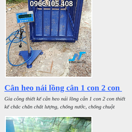
Cân heo nái lồng cân 1 con 2 con
Gia công thiết kế cân heo nái lồng cân 1 con 2 con thiết
kế chắc chắn chất lượng, chống nước, chống chuột