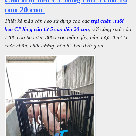
con 20 con
Thiết kế mẫu cân heo sử dụng cho các
trại chăn nuôi
heo CP lồng cân từ 5 con đến 20 con
, với công suất cân
1200 con heo đến 3000 con mỗi ngày, cân được thiết kế
chắc chắn, chất lượng, bền bỉ theo thời gian.