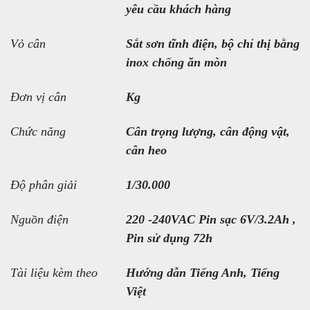
yêu cầu khách hàng
Vỏ cân
Sắt sơn tĩnh điện, bộ chỉ thị bằng
inox chống ăn mòn
Đơn vị cân
Kg
Chức năng
Cân trọng lượng, cân động vật,
cân heo
Độ phân giải
1/30.000
Nguồn điện
220 -240VAC Pin sạc 6V/3.2Ah ,
Pin sử dụng 72h
Tài liệu kèm theo
Hướng dẫn Tiếng Anh, Tiếng
Việt