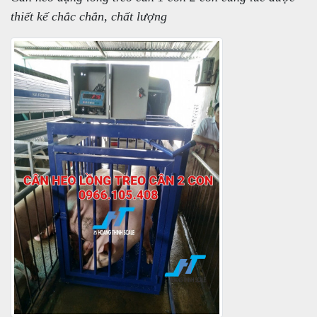
thiết kế chắc chắn, chất lượng