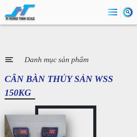
Danh mục sản phẩm
CÂN BÀN THỦY SẢN WSS
150KG