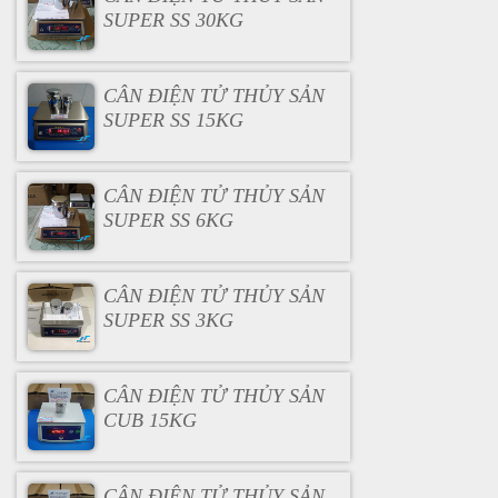
SUPER SS 30KG
CÂN ĐIỆN TỬ THỦY SẢN
SUPER SS 15KG
CÂN ĐIỆN TỬ THỦY SẢN
SUPER SS 6KG
CÂN ĐIỆN TỬ THỦY SẢN
SUPER SS 3KG
CÂN ĐIỆN TỬ THỦY SẢN
CUB 15KG
CÂN ĐIỆN TỬ THỦY SẢN