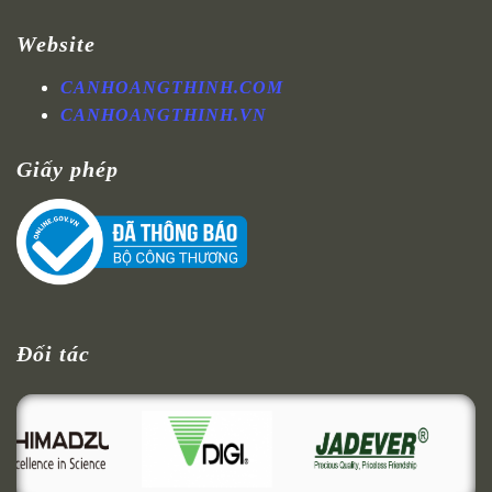
Website
CANHOANGTHINH.COM
CANHOANGTHINH.VN
Giấy phép
Đối tác