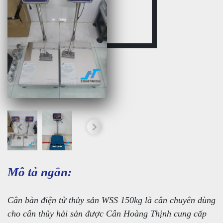
Mô tả ngắn:
Cân bàn điện tử thủy sản WSS 150kg là cân chuyên dùng
cho cân thủy hải sản được Cân Hoàng Thịnh cung cấp