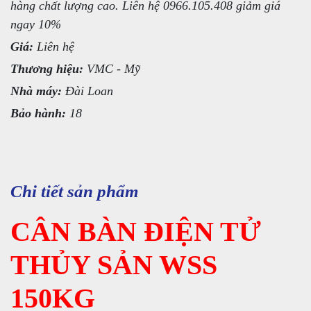
hàng chất lượng cao. Liên hệ 0966.105.408 giảm giá
ngay 10%
Giá:
Liên hệ
Thương hiệu:
VMC - Mỹ
Nhà máy:
Đài Loan
Bảo hành:
18
Chi tiết sản phẩm
CÂN BÀN ĐIỆN TỬ
THỦY SẢN WSS
150KG