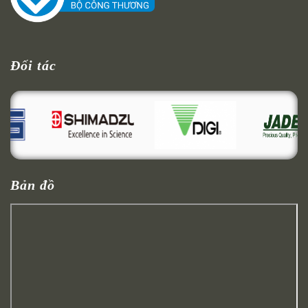
Đối tác
Bản đồ