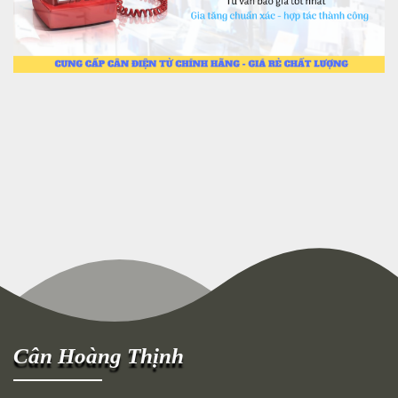
Cân Hoàng Thịnh