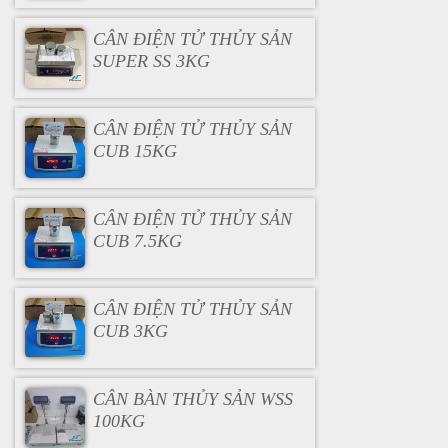
CÂN ĐIỆN TỬ THỦY SẢN
SUPER SS 3KG
CÂN ĐIỆN TỬ THỦY SẢN
CUB 15KG
CÂN ĐIỆN TỬ THỦY SẢN
CUB 7.5KG
CÂN ĐIỆN TỬ THỦY SẢN
CUB 3KG
CÂN BÀN THỦY SẢN WSS
100KG