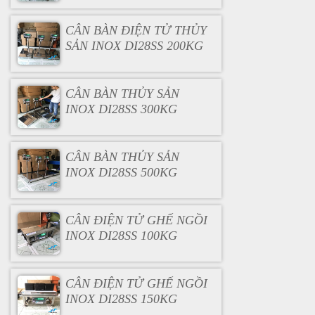
CÂN BÀN ĐIỆN TỬ THỦY
SẢN INOX DI28SS 200KG
CÂN BÀN THỦY SẢN
INOX DI28SS 300KG
CÂN BÀN THỦY SẢN
INOX DI28SS 500KG
CÂN ĐIỆN TỬ GHẾ NGỒI
INOX DI28SS 100KG
CÂN ĐIỆN TỬ GHẾ NGỒI
INOX DI28SS 150KG