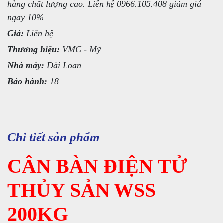
hàng chất lượng cao. Liên hệ 0966.105.408 giảm giá
ngay 10%
Giá:
Liên hệ
Thương hiệu:
VMC - Mỹ
Nhà máy:
Đài Loan
Bảo hành:
18
Chi tiết sản phẩm
CÂN BÀN ĐIỆN TỬ
THỦY SẢN WSS
200KG