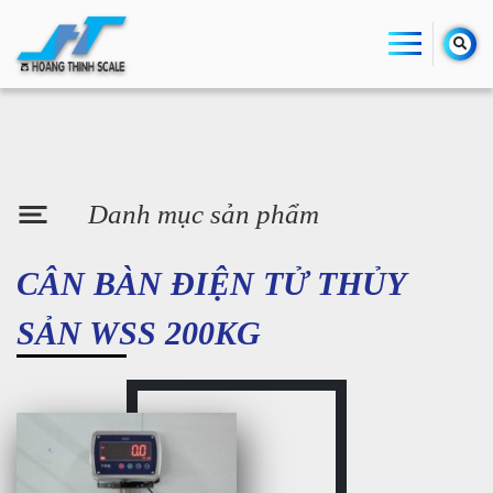
Danh mục sản phẩm
CÂN BÀN ĐIỆN TỬ THỦY
SẢN WSS 200KG