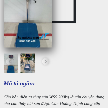
Mô tả ngắn:
Cân bàn điện tử thủy sản WSS 200kg là cân chuyên dùng
cho cân thủy hải sản được Cân Hoàng Thịnh cung cấp