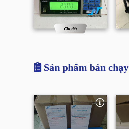
Chi tiết
Sản phẩm bán chạy