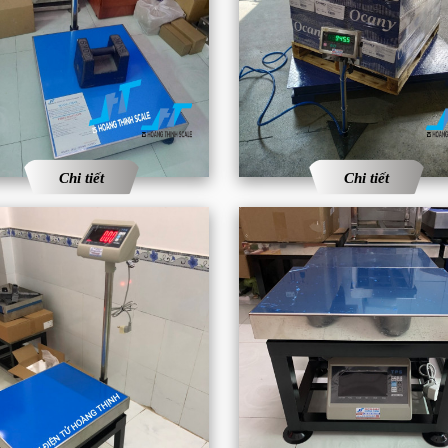
Chi tiết
Chi tiết