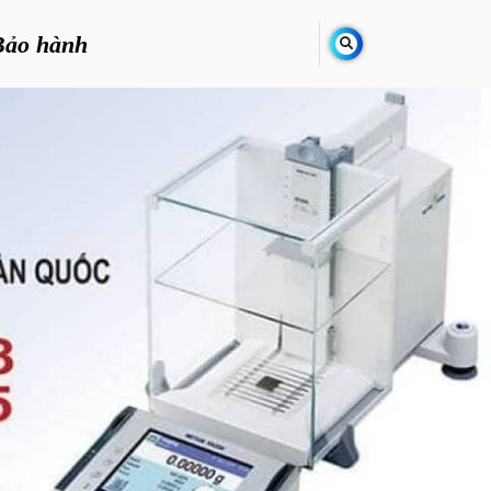
Bảo hành