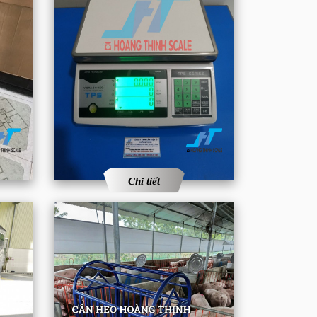
Chi tiết