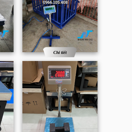
Chi tiết