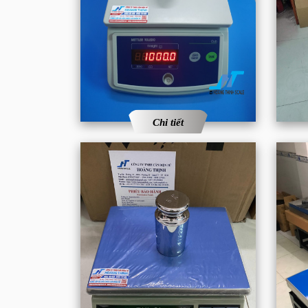
Chi tiết