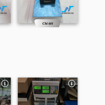
Chi tiết