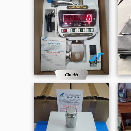
Chi tiết