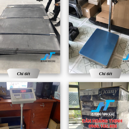
Chi tiết
Chi tiết