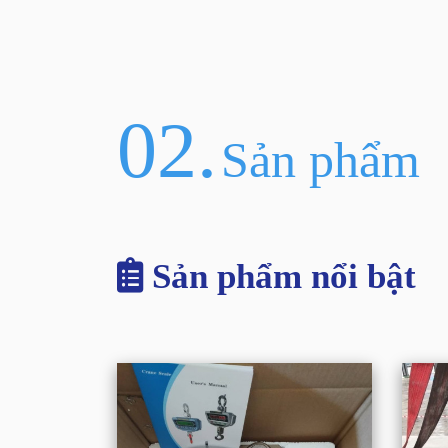
02.
Sản phẩm
Sản phẩm nổi bật