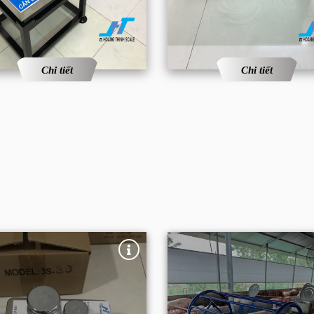
Chi tiết
Chi tiết