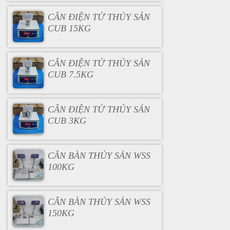
CÂN ĐIỆN TỬ THỦY SẢN
CUB 15KG
CÂN ĐIỆN TỬ THỦY SẢN
CUB 7.5KG
CÂN ĐIỆN TỬ THỦY SẢN
CUB 3KG
CÂN BÀN THỦY SẢN WSS
100KG
CÂN BÀN THỦY SẢN WSS
150KG