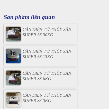
Sản phẩm liên quan
CÂN ĐIỆN TỬ THỦY SẢN
SUPER SS 30KG
CÂN ĐIỆN TỬ THỦY SẢN
SUPER SS 15KG
CÂN ĐIỆN TỬ THỦY SẢN
SUPER SS 6KG
CÂN ĐIỆN TỬ THỦY SẢN
SUPER SS 3KG