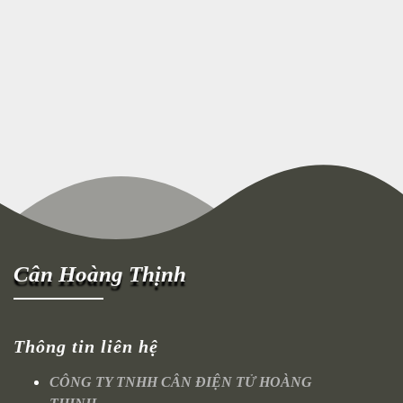
Cân Hoàng Thịnh
Thông tin liên hệ
CÔNG TY TNHH CÂN ĐIỆN TỬ HOÀNG