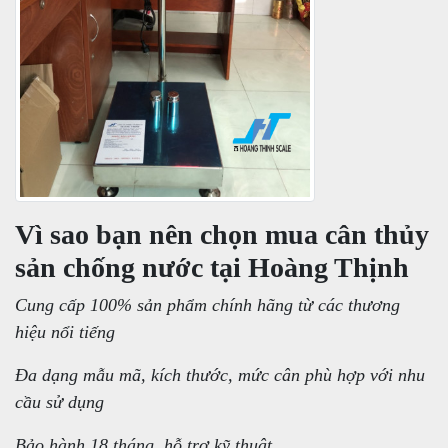
Vì sao bạn nên chọn mua cân thủy
sản chống nước tại Hoàng Thịnh
Cung cấp 100% sản phẩm chính hãng từ các thương
hiệu nổi tiếng
Đa dạng mẫu mã, kích thước, mức cân phù hợp với nhu
cầu sử dụng
Bảo hành 18 tháng, hỗ trợ kỹ thuật