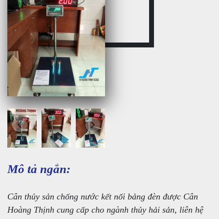
Mô tả ngắn:
Cân thủy sản chống nước kết nối bảng đèn được Cân
Hoàng Thịnh cung cấp cho ngành thủy hải sản, liên hệ