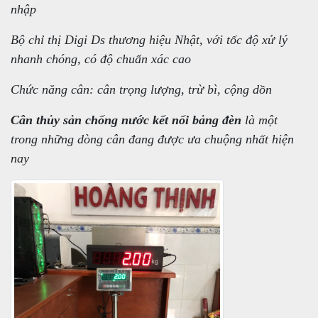
nhập
Bộ chỉ thị Digi Ds thương hiệu Nhật, với tốc độ xử lý
nhanh chóng, có độ chuẩn xác cao
Chức năng cân: cân trọng lượng, trừ bì, cộng dồn
Cân thủy sản chống nước kết nối bảng đèn
là một
trong những dòng cân đang được ưa chuộng nhất hiện
nay