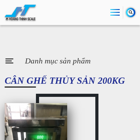
Danh mục sản phẩm
CÂN GHẾ THỦY SẢN 200KG