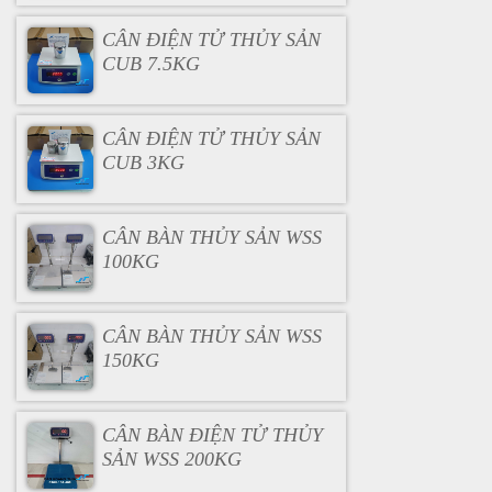
CÂN ĐIỆN TỬ THỦY SẢN
CUB 7.5KG
CÂN ĐIỆN TỬ THỦY SẢN
CUB 3KG
CÂN BÀN THỦY SẢN WSS
100KG
CÂN BÀN THỦY SẢN WSS
150KG
CÂN BÀN ĐIỆN TỬ THỦY
SẢN WSS 200KG