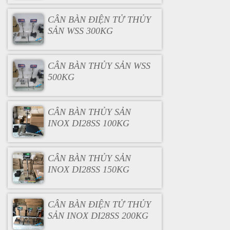
CÂN BÀN ĐIỆN TỬ THỦY
SẢN WSS 300KG
CÂN BÀN THỦY SẢN WSS
500KG
CÂN BÀN THỦY SẢN
INOX DI28SS 100KG
CÂN BÀN THỦY SẢN
INOX DI28SS 150KG
CÂN BÀN ĐIỆN TỬ THỦY
SẢN INOX DI28SS 200KG