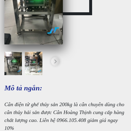
Mô tả ngắn:
Cân điện tử ghế thủy sản 200kg là cân chuyên dùng cho
cân thủy hải sản được Cân Hoàng Thịnh cung cấp hàng
chất lượng cao. Liên hệ 0966.105.408 giảm giá ngay
10%