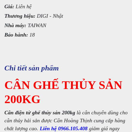
Giá:
Liên hệ
Thương hiệu:
DIGI - Nhật
Nhà máy:
TAIWAN
Bảo hành:
18
Chi tiết sản phẩm
CÂN GHẾ THỦY SẢN
200KG
Cân điện tử ghế thủy sản 200kg
là cân chuyên dùng cho
cân thủy hải sản được Cân Hoàng Thịnh cung cấp hàng
chất lượng cao.
Liên hệ 0966.105.408
giảm giá ngay