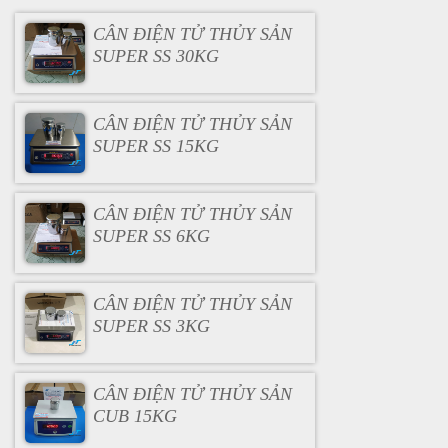
CÂN ĐIỆN TỬ THỦY SẢN
SUPER SS 30KG
CÂN ĐIỆN TỬ THỦY SẢN
SUPER SS 15KG
CÂN ĐIỆN TỬ THỦY SẢN
SUPER SS 6KG
CÂN ĐIỆN TỬ THỦY SẢN
SUPER SS 3KG
CÂN ĐIỆN TỬ THỦY SẢN
CUB 15KG