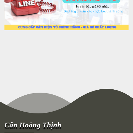
Cân Hoàng Thịnh