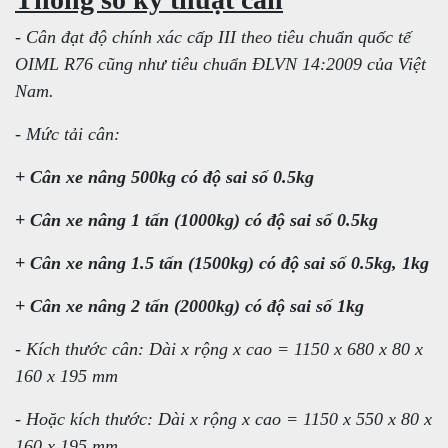
- Cân đạt độ chính xác cấp III theo tiêu chuẩn quốc tế
OIML R76 cũng như tiêu chuẩn ĐLVN 14:2009 của Việt
Nam.
- Mức tải cân:
+ Cân xe nâng 500kg có độ sai số 0.5kg
+ Cân xe nâng 1 tấn (1000kg) có độ sai số 0.5kg
+ Cân xe nâng 1.5 tấn (1500kg) có độ sai số 0.5kg, 1kg
+ Cân xe nâng 2 tấn (2000kg) có độ sai số 1kg
- Kích thước cân: Dài x rộng x cao = 1150 x 680 x 80 x
160 x 195 mm
- Hoặc kích thước: Dài x rộng x cao = 1150 x 550 x 80 x
160 x 195 mm