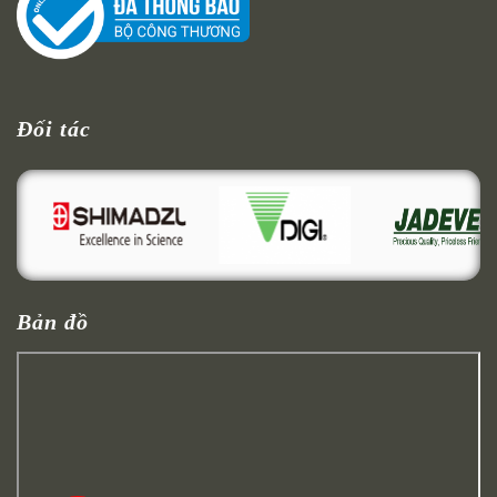
Đối tác
Bản đồ