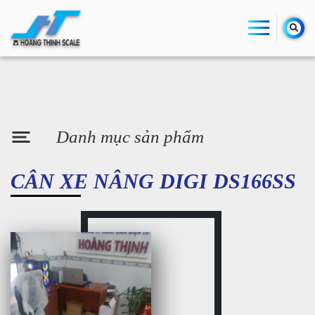
Danh mục sản phẩm
CÂN XE NÂNG DIGI DS166SS