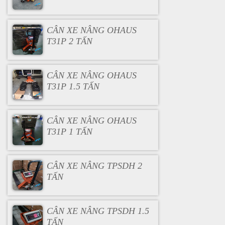
CÂN XE NÂNG OHAUS
T31P 2 TẤN
CÂN XE NÂNG OHAUS
T31P 1.5 TẤN
CÂN XE NÂNG OHAUS
T31P 1 TẤN
CÂN XE NÂNG TPSDH 2
TẤN
CÂN XE NÂNG TPSDH 1.5
TẤN