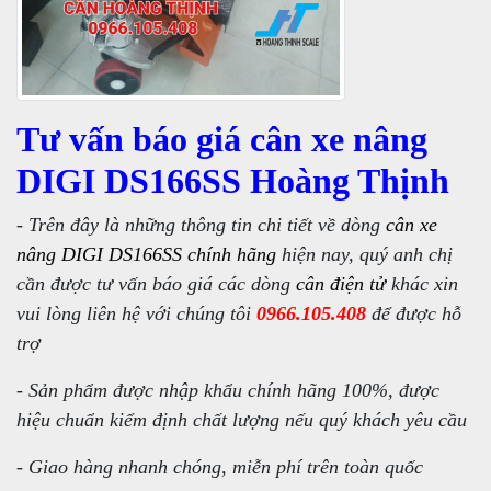
Tư vấn báo giá cân xe nâng
DIGI DS166SS Hoàng Thịnh
- Trên đây là những thông tin chi tiết về dòng
cân xe
nâng DIGI DS166SS
chính hãng
hiện nay, quý anh chị
cần được tư vấn báo giá các dòng
cân điện tử
khác xin
vui lòng liên hệ với chúng tôi
0966.105.408
để được hỗ
trợ
- Sản phẩm được nhập khẩu chính hãng 100%, được
hiệu chuẩn kiểm định chất lượng nếu quý khách yêu cầu
- Giao hàng nhanh chóng, miễn phí trên toàn quốc