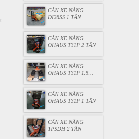
CÂN XE NÂNG
DI28SS 1 TẤN
n
CÂN XE NÂNG
OHAUS T31P 2 TẤN
CÂN XE NÂNG
OHAUS T31P 1.5
TẤN
CÂN XE NÂNG
OHAUS T31P 1 TẤN
CÂN XE NÂNG
TPSDH 2 TẤN