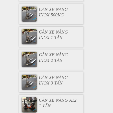
CÂN XE NÂNG
INOX 500KG
CÂN XE NÂNG
INOX 1 TẤN
CÂN XE NÂNG
INOX 2 TẤN
CÂN XE NÂNG
INOX 3 TẤN
CÂN XE NÂNG A12
1 TẤN