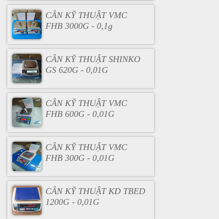
CÂN KỸ THUẬT VMC
FHB 3000G - 0,1g
CÂN KỸ THUẬT SHINKO
GS 620G - 0,01G
CÂN KỸ THUẬT VMC
FHB 600G - 0,01G
CÂN KỸ THUẬT VMC
FHB 300G - 0,01G
CÂN KỸ THUẬT KD TBED
1200G - 0,01G