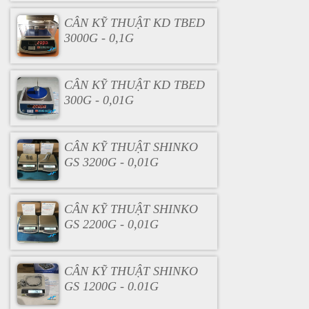
CÂN KỸ THUẬT KD TBED
3000G - 0,1G
CÂN KỸ THUẬT KD TBED
300G - 0,01G
CÂN KỸ THUẬT SHINKO
GS 3200G - 0,01G
CÂN KỸ THUẬT SHINKO
GS 2200G - 0,01G
CÂN KỸ THUẬT SHINKO
GS 1200G - 0.01G