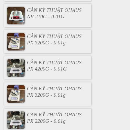
CÂN KỸ THUẬT OHAUS
NV 210G - 0.01G
CÂN KỸ THUẬT OHAUS
PX 5200G - 0.01g
CÂN KỸ THUẬT OHAUS
PX 4200G - 0.01G
CÂN KỸ THUẬT OHAUS
PX 3200G - 0.01g
CÂN KỸ THUẬT OHAUS
PX 2200G - 0.01g