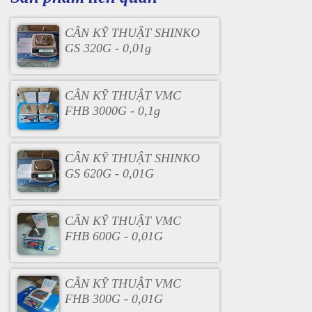
CÂN KỸ THUẬT SHINKO
GS 320G - 0,01g
CÂN KỸ THUẬT VMC
FHB 3000G - 0,1g
CÂN KỸ THUẬT SHINKO
GS 620G - 0,01G
CÂN KỸ THUẬT VMC
FHB 600G - 0,01G
CÂN KỸ THUẬT VMC
FHB 300G - 0,01G