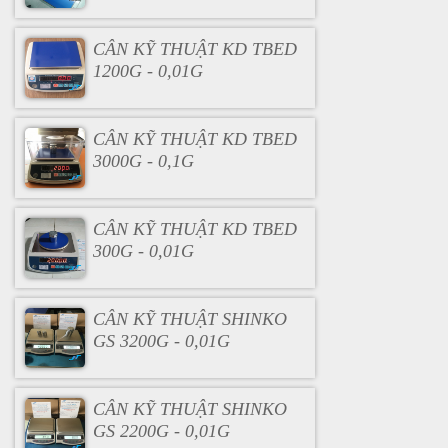
CÂN KỸ THUẬT KD TBED
1200G - 0,01G
CÂN KỸ THUẬT KD TBED
3000G - 0,1G
CÂN KỸ THUẬT KD TBED
300G - 0,01G
CÂN KỸ THUẬT SHINKO
GS 3200G - 0,01G
CÂN KỸ THUẬT SHINKO
GS 2200G - 0,01G