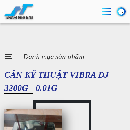
Danh mục sản phẩm
CÂN KỸ THUẬT VIBRA DJ
3200G - 0.01G