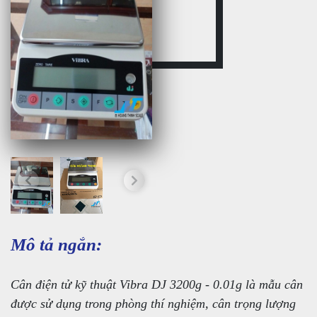
Mô tả ngắn:
Cân điện tử kỹ thuật Vibra DJ 3200g - 0.01g là mẫu cân
được sử dụng trong phòng thí nghiệm, cân trọng lượng