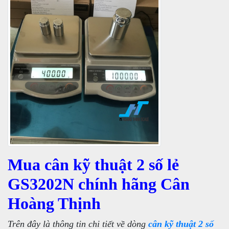
Mua cân kỹ thuật 2 số lẻ
GS3202N chính hãng Cân
Hoàng Thịnh
Trên đây là thông tin chi tiết về dòng
cân kỹ thuật 2 số