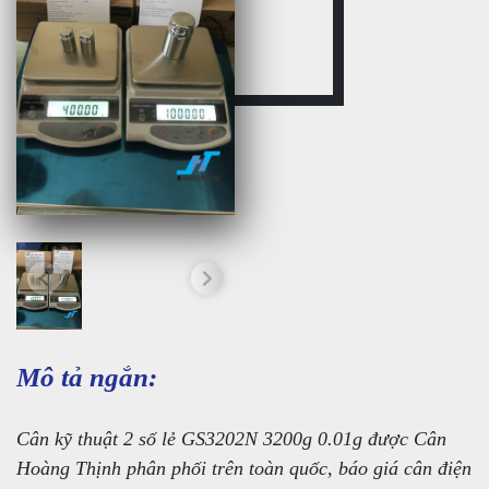
Mô tả ngắn:
Cân kỹ thuật 2 số lẻ GS3202N 3200g 0.01g được Cân
Hoàng Thịnh phân phối trên toàn quốc, báo giá cân điện