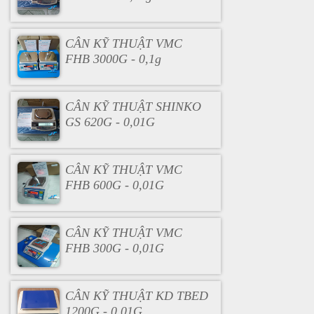
CÂN KỸ THUẬT VMC
FHB 3000G - 0,1g
CÂN KỸ THUẬT SHINKO
GS 620G - 0,01G
CÂN KỸ THUẬT VMC
FHB 600G - 0,01G
CÂN KỸ THUẬT VMC
FHB 300G - 0,01G
CÂN KỸ THUẬT KD TBED
1200G - 0,01G