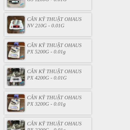
CÂN KỸ THUẬT OHAUS
NV 210G - 0.01G
CÂN KỸ THUẬT OHAUS
PX 5200G - 0.01g
CÂN KỸ THUẬT OHAUS
PX 4200G - 0.01G
CÂN KỸ THUẬT OHAUS
PX 3200G - 0.01g
CÂN KỸ THUẬT OHAUS
PX 2200G - 0.01g