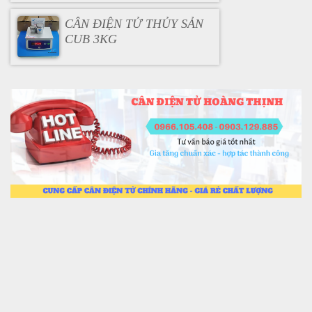
CÂN ĐIỆN TỬ THỦY SẢN
CUB 3KG