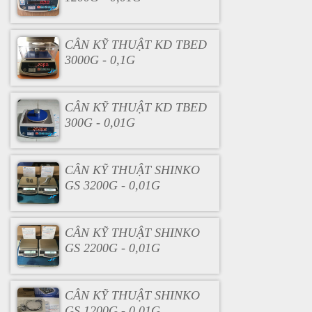
CÂN KỸ THUẬT KD TBED
3000G - 0,1G
CÂN KỸ THUẬT KD TBED
300G - 0,01G
CÂN KỸ THUẬT SHINKO
GS 3200G - 0,01G
CÂN KỸ THUẬT SHINKO
GS 2200G - 0,01G
CÂN KỸ THUẬT SHINKO
GS 1200G - 0.01G