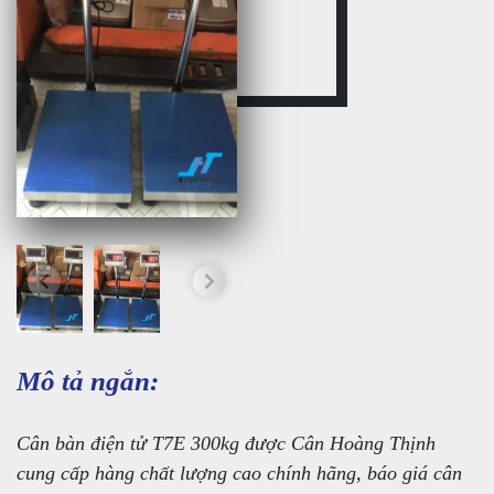
Mô tả ngắn:
Cân bàn điện tử T7E 300kg được Cân Hoàng Thịnh
cung cấp hàng chất lượng cao chính hãng, báo giá cân