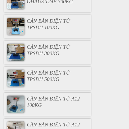
OHAUS T24P 300KG
CÂN BÀN ĐIỆN TỬ
TPSDH 100KG
CÂN BÀN ĐIỆN TỬ
TPSDH 300KG
CÂN BÀN ĐIỆN TỬ
TPSDH 500KG
CÂN BÀN ĐIỆN TỬ A12
100KG
CÂN BÀN ĐIỆN TỬ A12