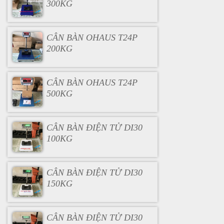
300KG
CÂN BÀN OHAUS T24P
200KG
CÂN BÀN OHAUS T24P
500KG
CÂN BÀN ĐIỆN TỬ DI30
100KG
CÂN BÀN ĐIỆN TỬ DI30
150KG
CÂN BÀN ĐIỆN TỬ DI30