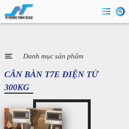
Danh mục sản phẩm
CÂN BÀN T7E ĐIỆN TỬ
300KG