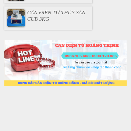
CÂN ĐIỆN TỬ THỦY SẢN
CUB 3KG