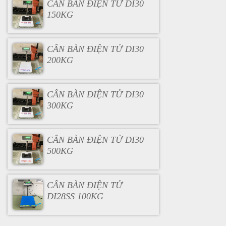
CÂN BÀN ĐIỆN TỬ DI30
150KG
CÂN BÀN ĐIỆN TỬ DI30
200KG
CÂN BÀN ĐIỆN TỬ DI30
300KG
CÂN BÀN ĐIỆN TỬ DI30
500KG
CÂN BÀN ĐIỆN TỬ
DI28SS 100KG