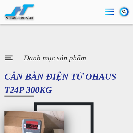
Danh mục sản phẩm
CÂN BÀN ĐIỆN TỬ OHAUS
T24P 300KG