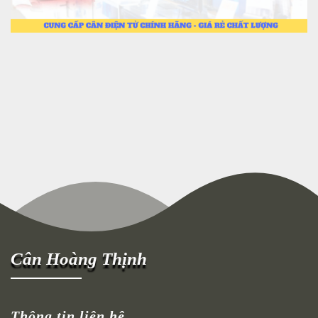
Cân Hoàng Thịnh
Thông tin liên hệ