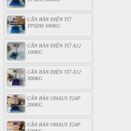
CÂN BÀN ĐIỆN TỬ
TPSDH 500KG
CÂN BÀN ĐIỆN TỬ A12
100KG
CÂN BÀN ĐIỆN TỬ A12
300KG
CÂN BÀN OHAUS T24P
200KG
CÂN BÀN OHAUS T24P