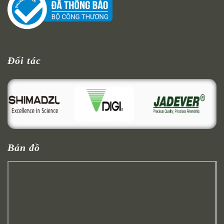
Đối tác
Bản đồ