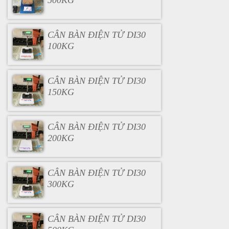
500KG
CÂN BÀN ĐIỆN TỬ DI30
100KG
CÂN BÀN ĐIỆN TỬ DI30
150KG
CÂN BÀN ĐIỆN TỬ DI30
200KG
CÂN BÀN ĐIỆN TỬ DI30
300KG
CÂN BÀN ĐIỆN TỬ DI30