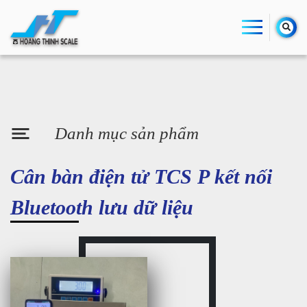
Danh mục sản phẩm
Cân bàn điện tử TCS P kết nối
Bluetooth lưu dữ liệu