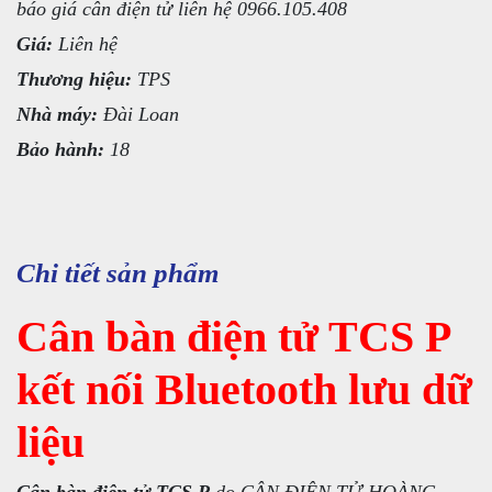
báo giá cân điện tử liên hệ 0966.105.408
Giá:
Liên hệ
Thương hiệu:
TPS
Nhà máy:
Đài Loan
Bảo hành:
18
Chi tiết sản phẩm
Cân bàn điện tử TCS P
kết nối Bluetooth lưu dữ
liệu