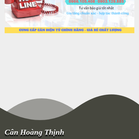
Cân Hoàng Thịnh