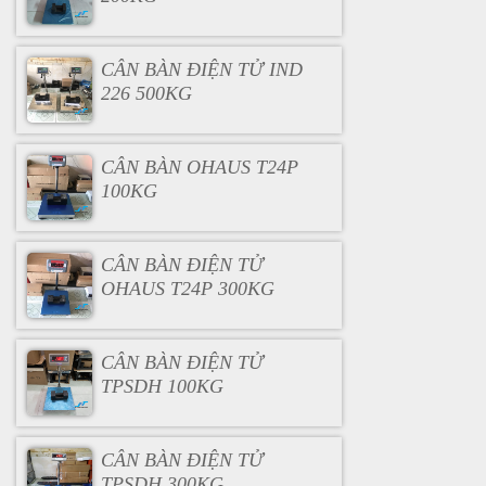
CÂN BÀN ĐIỆN TỬ IND
226 500KG
CÂN BÀN OHAUS T24P
100KG
CÂN BÀN ĐIỆN TỬ
OHAUS T24P 300KG
CÂN BÀN ĐIỆN TỬ
TPSDH 100KG
CÂN BÀN ĐIỆN TỬ
TPSDH 300KG