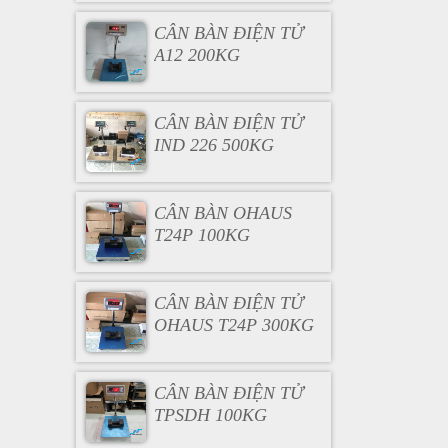
CÂN BÀN ĐIỆN TỬ
A12 200KG
CÂN BÀN ĐIỆN TỬ
IND 226 500KG
CÂN BÀN OHAUS
T24P 100KG
CÂN BÀN ĐIỆN TỬ
OHAUS T24P 300KG
CÂN BÀN ĐIỆN TỬ
TPSDH 100KG