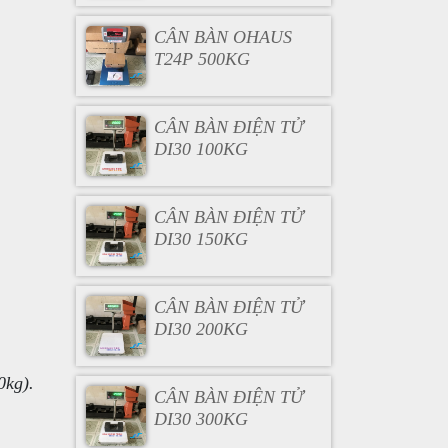
CÂN BÀN OHAUS
T24P 500KG
CÂN BÀN ĐIỆN TỬ
DI30 100KG
CÂN BÀN ĐIỆN TỬ
DI30 150KG
CÂN BÀN ĐIỆN TỬ
DI30 200KG
0kg).
CÂN BÀN ĐIỆN TỬ
DI30 300KG