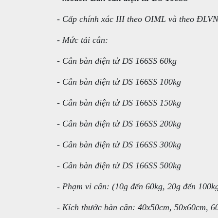
- Cấp chính xác III theo OIML và theo ĐLV
- Mức tải cân:
- Cân bàn điện tử DS 166SS 60kg
- Cân bàn điện tử DS 166SS 100kg
- Cân bàn điện tử DS 166SS 150kg
- Cân bàn điện tử DS 166SS 200kg
- Cân bàn điện tử DS 166SS 300kg
- Cân bàn điện tử DS 166SS 500kg
- Phạm vi cân: (10g đến 60kg, 20g đến 100k
- Kích thước bàn cân: 40x50cm, 50x60cm, 6