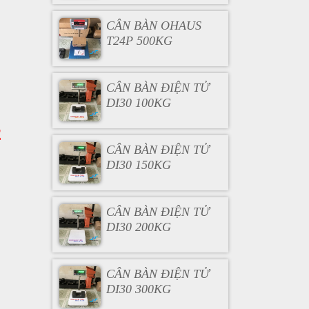
CÂN BÀN OHAUS
T24P 500KG
CÂN BÀN ĐIỆN TỬ
DI30 100KG
2
CÂN BÀN ĐIỆN TỬ
DI30 150KG
CÂN BÀN ĐIỆN TỬ
DI30 200KG
CÂN BÀN ĐIỆN TỬ
DI30 300KG