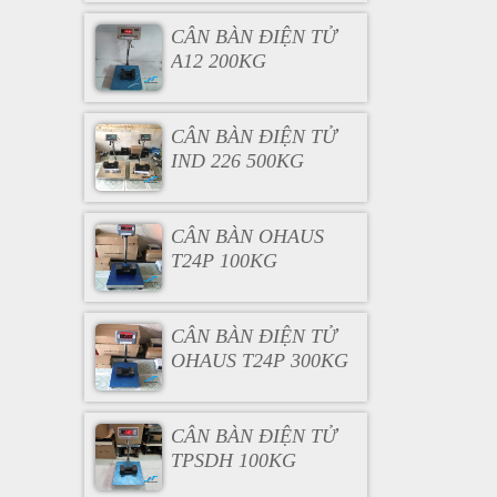
CÂN BÀN ĐIỆN TỬ
A12 200KG
CÂN BÀN ĐIỆN TỬ
IND 226 500KG
CÂN BÀN OHAUS
T24P 100KG
CÂN BÀN ĐIỆN TỬ
OHAUS T24P 300KG
CÂN BÀN ĐIỆN TỬ
TPSDH 100KG