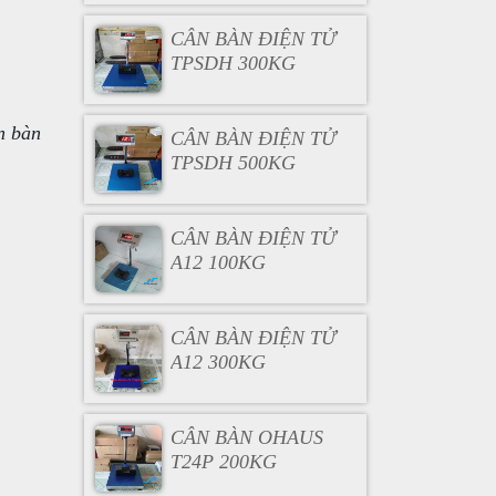
CÂN BÀN ĐIỆN TỬ
TPSDH 300KG
n bàn
CÂN BÀN ĐIỆN TỬ
TPSDH 500KG
CÂN BÀN ĐIỆN TỬ
A12 100KG
CÂN BÀN ĐIỆN TỬ
A12 300KG
CÂN BÀN OHAUS
T24P 200KG