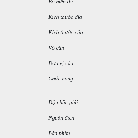
Bộ hiển thị
Kích thước đĩa
Kích thước cân
Vỏ cân
Đơn vị cân
Chức năng
Độ phân giải
Nguồn điện
Bàn phím