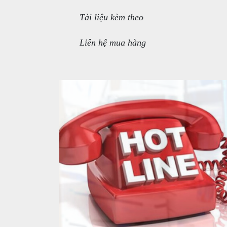
Tài liệu kèm theo
Liên hệ mua hàng