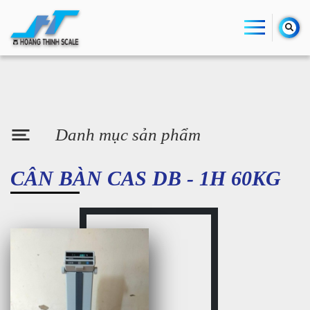
Danh mục sản phẩm
CÂN BÀN CAS DB - 1H 60KG