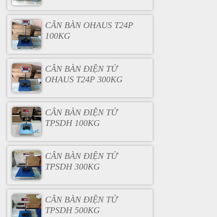
CÂN BÀN OHAUS T24P
100KG
CÂN BÀN ĐIỆN TỬ
OHAUS T24P 300KG
CÂN BÀN ĐIỆN TỬ
TPSDH 100KG
CÂN BÀN ĐIỆN TỬ
TPSDH 300KG
CÂN BÀN ĐIỆN TỬ
TPSDH 500KG