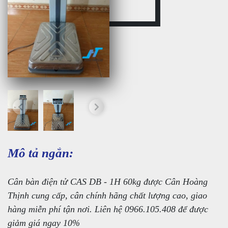
Mô tả ngắn:
Cân bàn điện tử CAS DB - 1H 60kg được Cân Hoàng
Thịnh cung cấp, cân chính hãng chất lượng cao, giao
hàng miễn phí tận nơi. Liên hệ 0966.105.408 để được
giảm giá ngay 10%