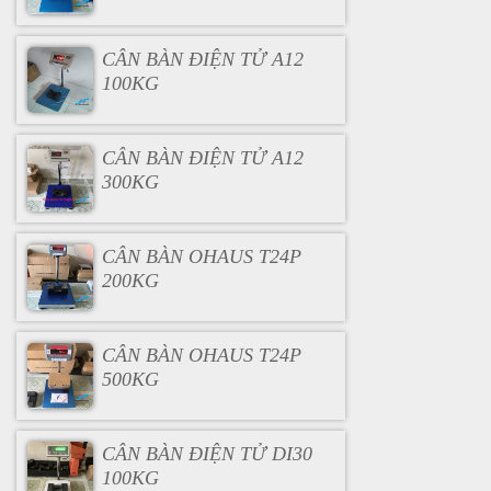
CÂN BÀN ĐIỆN TỬ A12
100KG
CÂN BÀN ĐIỆN TỬ A12
300KG
CÂN BÀN OHAUS T24P
200KG
CÂN BÀN OHAUS T24P
500KG
CÂN BÀN ĐIỆN TỬ DI30
100KG