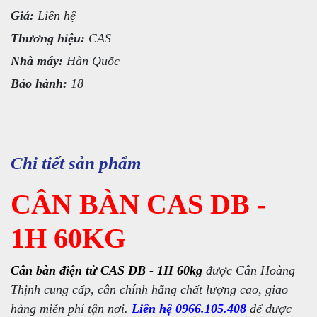
Giá:
Liên hệ
Thương hiệu:
CAS
Nhà máy:
Hàn Quốc
Bảo hành:
18
Chi tiết sản phẩm
CÂN BÀN CAS DB -
1H 60KG
Cân bàn điện tử CAS DB - 1H 60kg
được Cân Hoàng
Thịnh cung cấp, cân chính hãng chất lượng cao, giao
hàng miễn phí tận nơi.
Liên hệ 0966.105.408
để được