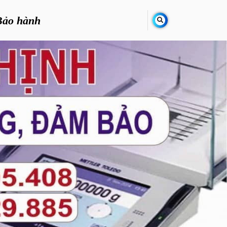
Bảo hành