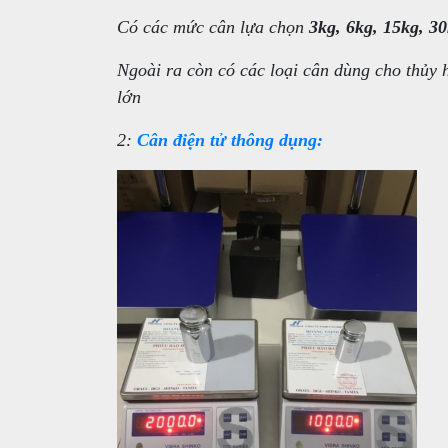
Có các mức cân lựa chọn
3kg, 6kg, 15kg, 3
Ngoài ra còn có các loại cân dùng cho thủy
lớn
2:
Cân điện tử thông dụng: