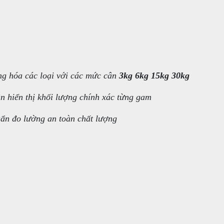
ng hóa các loại với các mức cân
3kg 6kg 15kg 30kg
n hiển thị khối lượng chính xác từng gam
huẩn đo lường an toàn chất lượng