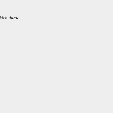
kích thước