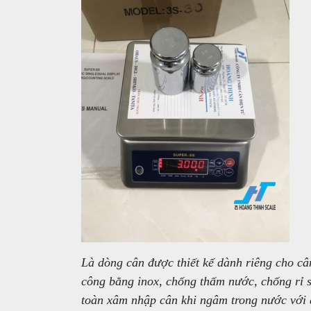
Là dòng cân được thiết kế dành riêng cho câ
công bằng inox, chống thấm nước, chống rỉ 
toàn xâm nhập cân khi ngâm trong nước với