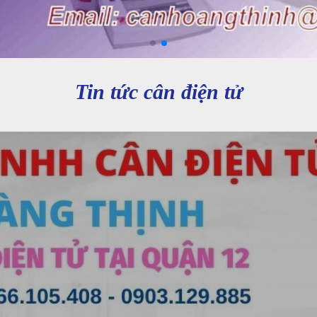
Tin tức cân điện tử