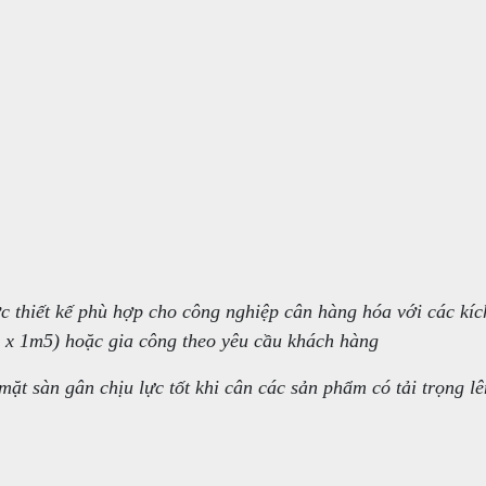
 thiết kế phù hợp cho công nghiệp cân hàng hóa với các kíc
 x 1m5) hoặc gia công theo yêu cầu khách hàng
ặt sàn gân chịu lực tốt khi cân các sản phẩm có tải trọng lê