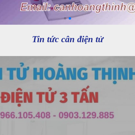
Tin tức cân điện tử