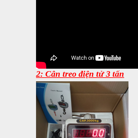
2: Cân treo điện tử 3 tấn