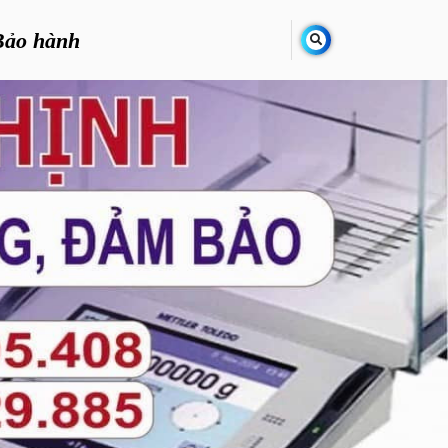
Bảo hành