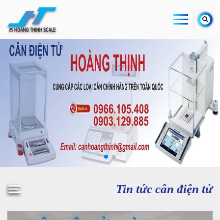
Tin tức cân điện tử