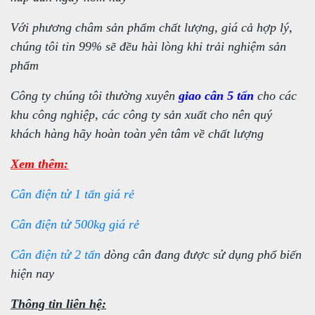
Với phương châm sản phẩm chất lượng, giá cả hợp lý,
chúng tôi tin 99% sẽ đều hài lòng khi trải nghiệm sản
phẩm
Công ty chúng tôi thường xuyên
giao cân 5 tấn
cho các
khu công nghiệp, các công ty sản xuất cho nên quý
khách hàng hãy hoàn toàn yên tâm về chất lượng
Xem thêm:
Cân điện tử 1 tấn giá rẻ
Cân điện tử 500kg giá rẻ
Cân điện tử 2 tấn
dòng cân đang được sử dụng phổ biến
hiện nay
Thông tin liên hệ: