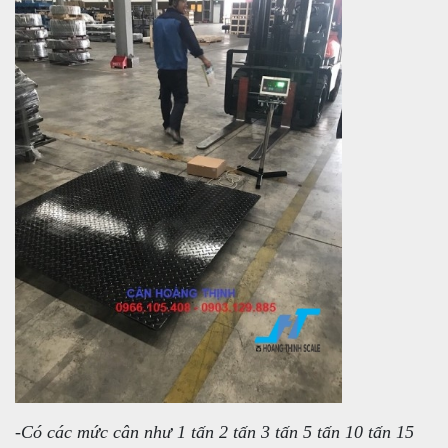
-Có các mức cân như 1 tấn 2 tấn 3 tấn 5 tấn 10 tấn 15