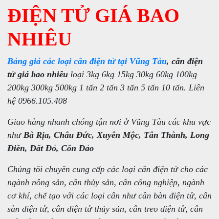
ĐIỆN TỬ GIÁ BAO
NHIÊU
Bảng giá các loại cân điện tử tại Vũng Tàu
, cân điện
tử giá bao nhiêu
loại 3kg 6kg 15kg 30kg 60kg 100kg
200kg 300kg 500kg 1 tấn 2 tấn 3 tấn 5 tấn 10 tấn. Liên
hệ 0966.105.408
Giao hàng nhanh chóng tận nơi ở Vũng Tàu các khu vực
như
Bà Rịa, Châu Đức, Xuyên Mộc, Tân Thành, Long
Điền, Đất Đỏ, Côn Đảo
Chúng tôi chuyên cung cấp các loại cân điện tử cho các
ngành nông sản, cân thủy sản, cân công nghiệp, ngành
cơ khí, chế tạo với các loại cân như cân bàn điện tử, cân
sàn điện tử, cân điện tử thủy sản, cân treo điện tử, cân