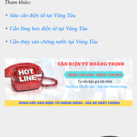
Tham khảo:
+
Sửa cân điện tử tại Vũng Tàu
+
Cân lồng heo điện tử tại Vũng Tàu
+
Cân thủy sản chống nước tại Vũng Tàu