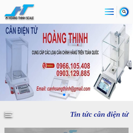
Tin tức cân điện tử