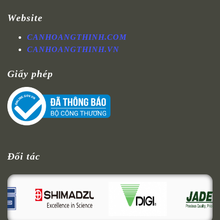
Website
CANHOANGTHINH.COM
CANHOANGTHINH.VN
Giấy phép
Đối tác