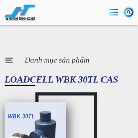
Danh mục sản phẩm
LOADCELL WBK 30TL CAS