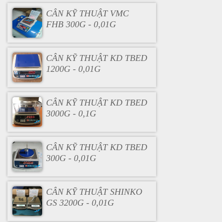
CÂN KỸ THUẬT VMC
FHB 300G - 0,01G
CÂN KỸ THUẬT KD TBED
1200G - 0,01G
CÂN KỸ THUẬT KD TBED
3000G - 0,1G
CÂN KỸ THUẬT KD TBED
300G - 0,01G
CÂN KỸ THUẬT SHINKO
GS 3200G - 0,01G