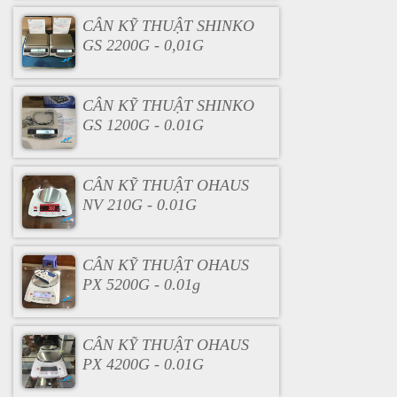
CÂN KỸ THUẬT SHINKO
GS 2200G - 0,01G
CÂN KỸ THUẬT SHINKO
GS 1200G - 0.01G
CÂN KỸ THUẬT OHAUS
NV 210G - 0.01G
CÂN KỸ THUẬT OHAUS
PX 5200G - 0.01g
CÂN KỸ THUẬT OHAUS
PX 4200G - 0.01G