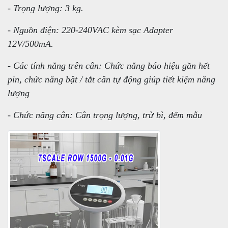
- Trọng lượng: 3 kg.
- Nguồn điện: 220-240VAC kèm sạc Adapter
12V/500mA.
- Các tính năng trên cân: Chức năng báo hiệu gần hết
pin, chức năng bật / tắt cân tự động giúp tiết kiệm năng
lượng
- Chức năng cân: Cân trọng lượng, trừ bì, đếm mẫu