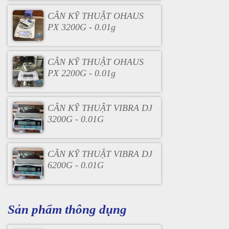
CÂN KỸ THUẬT OHAUS
PX 3200G - 0.01g
CÂN KỸ THUẬT OHAUS
PX 2200G - 0.01g
CÂN KỸ THUẬT VIBRA DJ
3200G - 0.01G
CÂN KỸ THUẬT VIBRA DJ
6200G - 0.01G
Sản phẩm thông dụng