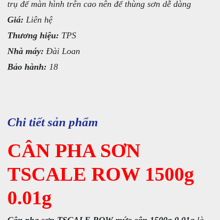
trụ để màn hình trên cao nên để thùng sơn dễ dàng
Giá:
Liên hệ
Thương hiệu:
TPS
Nhà máy:
Đài Loan
Bảo hành:
18
Chi tiết sản phẩm
CÂN PHA SƠN
TSCALE ROW 1500g
0.01g