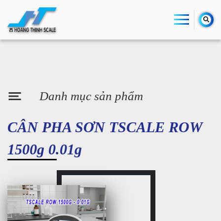
Danh mục sản phẩm
CÂN PHA SƠN TSCALE ROW
1500g 0.01g