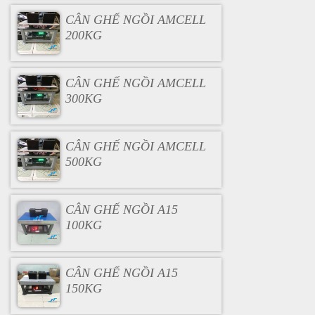
CÂN GHẾ NGỒI AMCELL
200KG
CÂN GHẾ NGỒI AMCELL
300KG
CÂN GHẾ NGỒI AMCELL
500KG
CÂN GHẾ NGỒI A15
100KG
CÂN GHẾ NGỒI A15
150KG