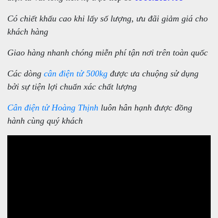
Có chiết khấu cao khi lấy số lượng, ưu đãi giảm giá cho
khách hàng
Giao hàng nhanh chóng miễn phí tận nơi trên toàn quốc
Các dòng
cân điện tử 500kg
được ưa chuộng sử dụng
bởi sự tiện lợi chuẩn xác chất lượng
Cân điện tử Hoàng Thịnh
luôn hân hạnh được đồng
hành cùng quý khách