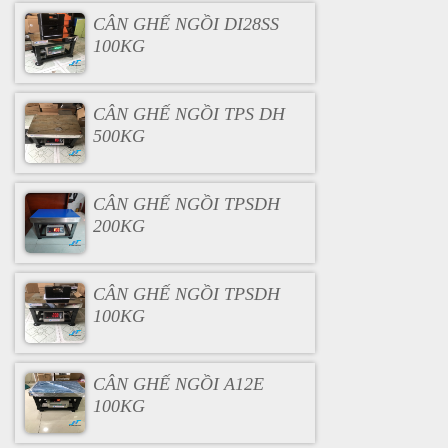
CÂN GHẾ NGỒI DI28SS
100KG
CÂN GHẾ NGỒI TPS DH
500KG
CÂN GHẾ NGỒI TPSDH
200KG
CÂN GHẾ NGỒI TPSDH
100KG
CÂN GHẾ NGỒI A12E
100KG