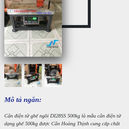
Mô tả ngắn:
Cân điện tử ghế ngồi DI28SS 500kg là mẫu cân điện tử
dạng ghế 500kg được Cân Hoàng Thịnh cung cấp chất