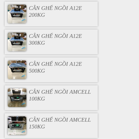
CÂN GHẾ NGỒI A12E
200KG
CÂN GHẾ NGỒI A12E
300KG
CÂN GHẾ NGỒI A12E
500KG
CÂN GHẾ NGỒI AMCELL
100KG
CÂN GHẾ NGỒI AMCELL
150KG