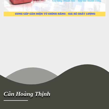
Cân Hoàng Thịnh