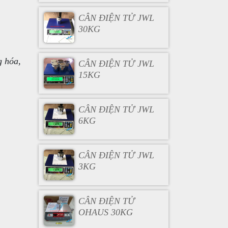
CÂN ĐIỆN TỬ JWL
30KG
g hóa,
CÂN ĐIỆN TỬ JWL
15KG
CÂN ĐIỆN TỬ JWL
6KG
CÂN ĐIỆN TỬ JWL
3KG
CÂN ĐIỆN TỬ
OHAUS 30KG