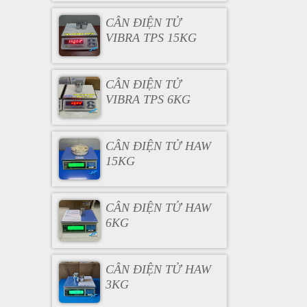
CÂN ĐIỆN TỬ
VIBRA TPS 15KG
CÂN ĐIỆN TỬ
VIBRA TPS 6KG
CÂN ĐIỆN TỬ HAW
15KG
CÂN ĐIỆN TỬ HAW
6KG
CÂN ĐIỆN TỬ HAW
3KG