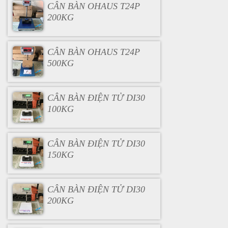
CÂN BÀN OHAUS T24P
200KG
CÂN BÀN OHAUS T24P
500KG
CÂN BÀN ĐIỆN TỬ DI30
100KG
CÂN BÀN ĐIỆN TỬ DI30
150KG
CÂN BÀN ĐIỆN TỬ DI30
200KG