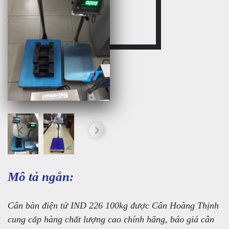
Mô tả ngắn:
Cân bàn điện tử IND 226 100kg được Cân Hoàng Thịnh
cung cấp hàng chất lượng cao chính hãng, báo giá cân