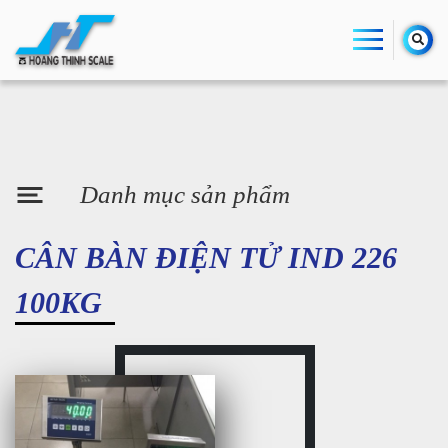
Danh mục sản phẩm
CÂN BÀN ĐIỆN TỬ IND 226
100KG