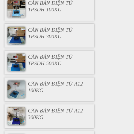
CÂN BÀN ĐIỆN TỬ
TPSDH 100KG
CÂN BÀN ĐIỆN TỬ
TPSDH 300KG
CÂN BÀN ĐIỆN TỬ
TPSDH 500KG
CÂN BÀN ĐIỆN TỬ A12
100KG
CÂN BÀN ĐIỆN TỬ A12
300KG