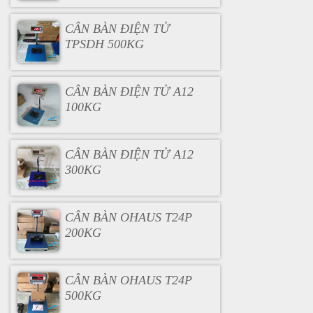
CÂN BÀN ĐIỆN TỬ
TPSDH 500KG
CÂN BÀN ĐIỆN TỬ A12
100KG
CÂN BÀN ĐIỆN TỬ A12
300KG
CÂN BÀN OHAUS T24P
200KG
CÂN BÀN OHAUS T24P
500KG