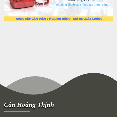
Cân Hoàng Thịnh