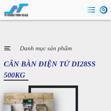
Danh mục sản phẩm
CÂN BÀN ĐIỆN TỬ DI28SS
500KG