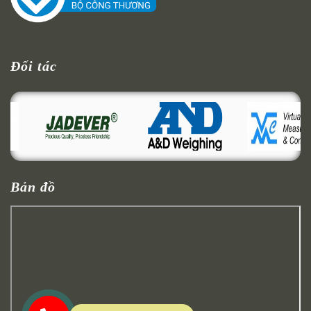
Đối tác
Bản đồ