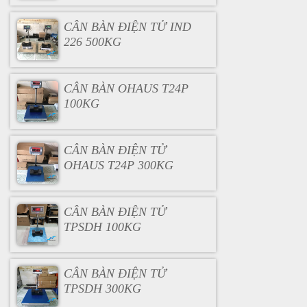
CÂN BÀN ĐIỆN TỬ IND
226 500KG
CÂN BÀN OHAUS T24P
100KG
CÂN BÀN ĐIỆN TỬ
OHAUS T24P 300KG
CÂN BÀN ĐIỆN TỬ
TPSDH 100KG
CÂN BÀN ĐIỆN TỬ
TPSDH 300KG