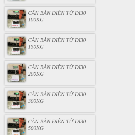
CÂN BÀN ĐIỆN TỬ DI30
100KG
CÂN BÀN ĐIỆN TỬ DI30
150KG
CÂN BÀN ĐIỆN TỬ DI30
200KG
CÂN BÀN ĐIỆN TỬ DI30
300KG
CÂN BÀN ĐIỆN TỬ DI30
500KG