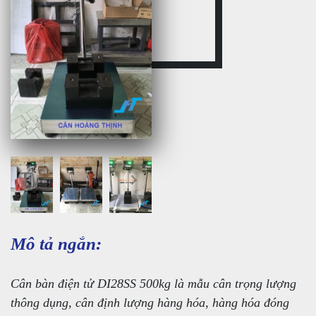
Mô tả ngắn:
Cân bàn điện tử DI28SS 500kg là mẫu cân trọng lượng
thông dụng, cân định lượng hàng hóa, hàng hóa đóng