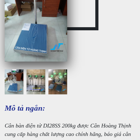
Mô tả ngắn:
Cân bàn điện tử DI28SS 200kg được Cân Hoàng Thịnh
cung cấp hàng chất lượng cao chính hãng, báo giá cân