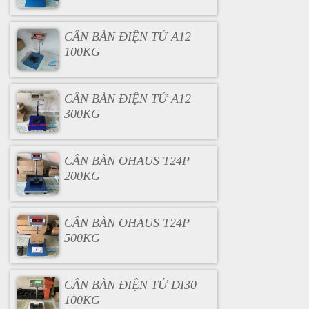
CÂN BÀN ĐIỆN TỬ A12
100KG
CÂN BÀN ĐIỆN TỬ A12
300KG
CÂN BÀN OHAUS T24P
200KG
CÂN BÀN OHAUS T24P
500KG
CÂN BÀN ĐIỆN TỬ DI30
100KG