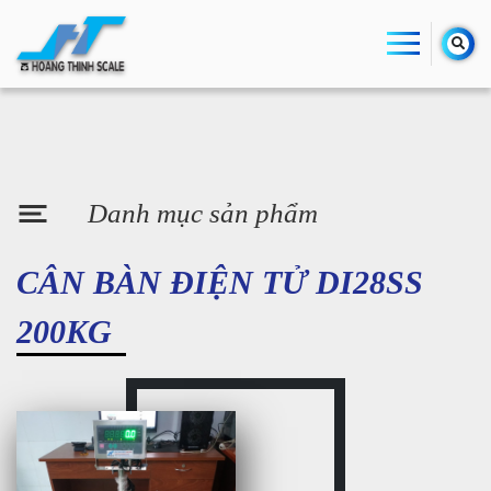
Danh mục sản phẩm
CÂN BÀN ĐIỆN TỬ DI28SS
200KG