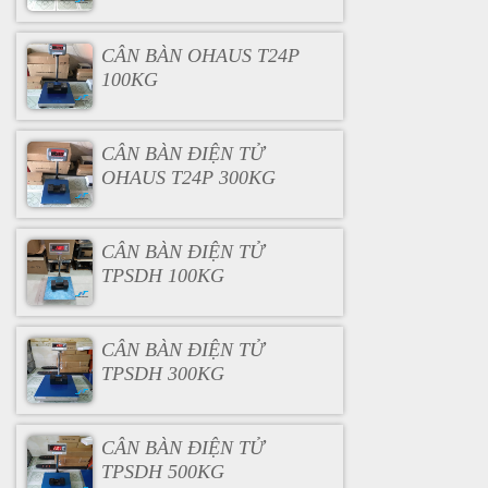
CÂN BÀN OHAUS T24P
100KG
CÂN BÀN ĐIỆN TỬ
OHAUS T24P 300KG
CÂN BÀN ĐIỆN TỬ
TPSDH 100KG
CÂN BÀN ĐIỆN TỬ
TPSDH 300KG
CÂN BÀN ĐIỆN TỬ
TPSDH 500KG