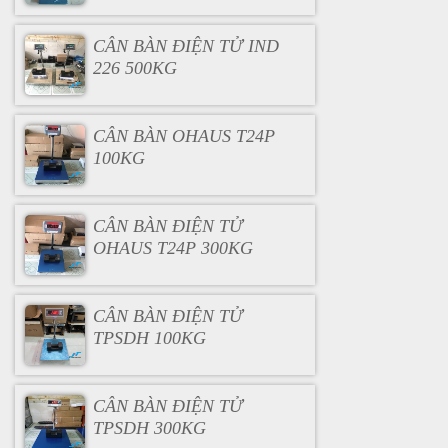
CÂN BÀN ĐIỆN TỬ IND
226 500KG
CÂN BÀN OHAUS T24P
100KG
CÂN BÀN ĐIỆN TỬ
OHAUS T24P 300KG
CÂN BÀN ĐIỆN TỬ
TPSDH 100KG
CÂN BÀN ĐIỆN TỬ
TPSDH 300KG