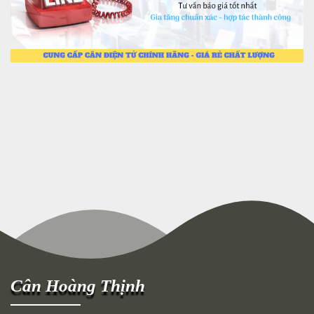
Cân Hoàng Thịnh