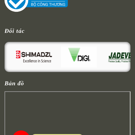
Đối tác
Bản đồ