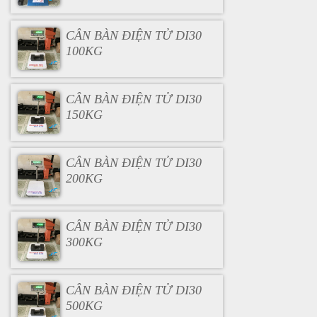
CÂN BÀN ĐIỆN TỬ DI30
100KG
CÂN BÀN ĐIỆN TỬ DI30
150KG
CÂN BÀN ĐIỆN TỬ DI30
200KG
CÂN BÀN ĐIỆN TỬ DI30
300KG
CÂN BÀN ĐIỆN TỬ DI30
500KG