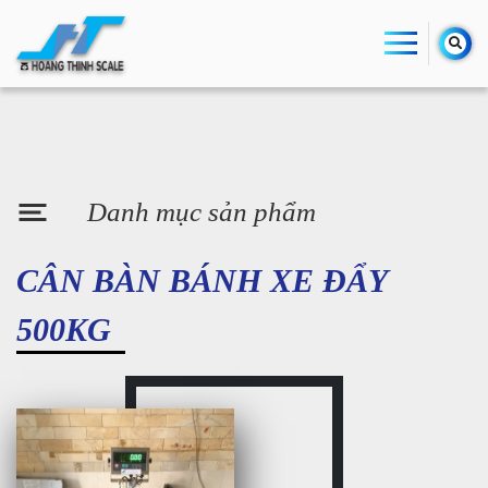
Danh mục sản phẩm
CÂN BÀN BÁNH XE ĐẨY
500KG