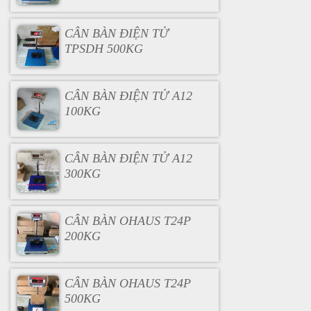
CÂN BÀN ĐIỆN TỬ
TPSDH 500KG
CÂN BÀN ĐIỆN TỬ A12
100KG
CÂN BÀN ĐIỆN TỬ A12
300KG
CÂN BÀN OHAUS T24P
200KG
CÂN BÀN OHAUS T24P
500KG