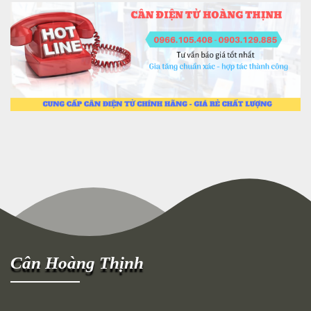
Cân Hoàng Thịnh