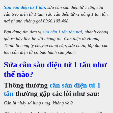
Sửa cân điện tử 1 tấn
, sửa cân sàn điện tử 1 tấn, sửa
cân treo điện tử 1 tấn, sửa cân điện tử xe nâng 1 tấn tận
nơi nhanh chóng gọi 0966.105.408
Bạn đang tìm đơn vị
sửa cân 1 tấn tận nơi
, nhanh chóng
giá rẻ hãy liên hệ với chúng tôi. Cân điện tử Hoàng
Thịnh là công ty chuyên cung cấp, sửa chữa, lắp đặt các
loại cân điện tử có bảo hành sản phẩm
Sửa cân sàn điện tử 1 tấn như
thế nào?
Thông thường
cân sàn điện tử 1
tấn
thường gặp các lỗi như sau:
Cân bị nhảy số lung tung, không về 0