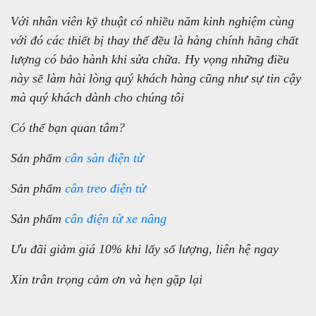
Với nhân viên kỹ thuật có nhiều năm kinh nghiệm cùng
với đó các thiết bị thay thế đều là hàng chính hãng chất
lượng có bảo hành khi sửa chữa. Hy vọng những điều
này sẽ làm hài lòng quý khách hàng cũng như sự tin cậy
mà quý khách dành cho chúng tôi
Có thể bạn quan tâm?
Sản phẩm
cân sàn điện tử
Sản phẩm
cân treo điện tử
Sản phẩm
cân điện tử xe nâng
Ưu đãi giảm giá 10% khi lấy số lượng, liên hệ ngay
Xin trân trọng cảm ơn và hẹn gặp lại