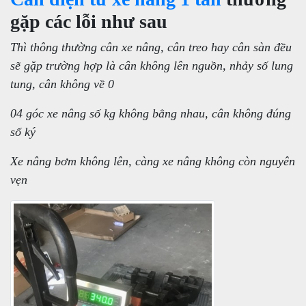
gặp các lỗi như sau
Thì thông thường cân xe nâng, cân treo hay cân sàn đều
sẽ gặp trường hợp là cân không lên nguồn, nhảy số lung
tung, cân không về 0
04 góc xe nâng số kg không bằng nhau, cân không đúng
số ký
Xe nâng bơm không lên, càng xe nâng không còn nguyên
vẹn