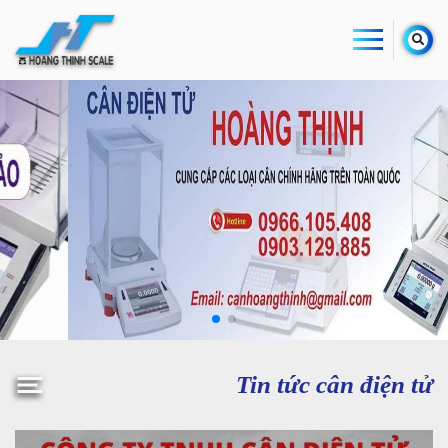
Tin tức cân điện tử