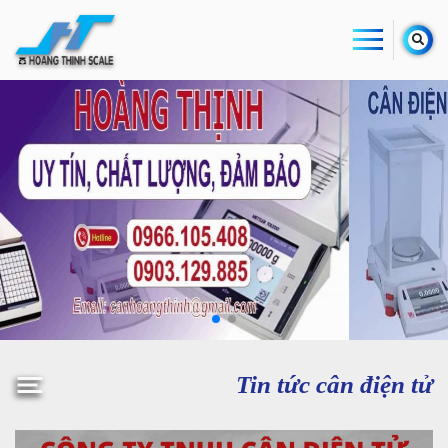
Tin tức cân điện tử