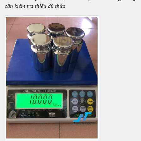
cân kiểm tra thiếu đủ thừa