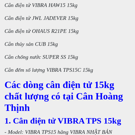
Cân điện tử VIBRA HAW15 15kg
Cân điện tử JWL JADEVER 15kg
Cân điện tử OHAUS R21PE 15kg
Cân thủy sản CUB 15kg
Cân chống nước SUPER SS 15kg
Cân đếm số lượng VIBRA TPS15C 15kg
Các dòng cân điện tử 15kg
chất lượng có tại Cân Hoàng
Thịnh
1. Cân điện tử VIBRA TPS 15kg
- Model: VIBRA TPS15 hãng VIBRA NHẬT BẢN