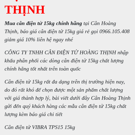
THỊNH
Mua cân điện tử 15kg chính hãng
tại Cân Hoàng
Thịnh, báo giá cân điện tử 15kg giá rẻ gọi 0966.105.408
giảm giá 10% liên hệ ngay nhé
CÔNG TY TNHH CÂN ĐIỆN TỬ HOÀNG THỊNH nhập
khẩu phân phối các dòng cân điện tử 15kg chất lượng
chính hãng tốt nhất trên toàn quốc
Cân điện tử 15kg rất đa dạng trên thị trường hiện nay,
do đó rất khó để chọn được một sản phẩm chất lượng
với giá thành hợp lý, bài viết dưới đây Cân Hoàng Thịnh
gửi đến quý khách hàng các mẫu cân điện tử 15kg chất
lượng kèm báo giá chi tiết
Cân điện tử VIBRA TPS15 15kg