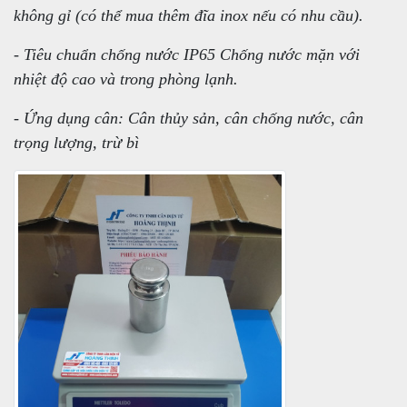
không gỉ (có thể mua thêm đĩa inox nếu có nhu cầu).
- Tiêu chuẩn chống nước IP65 Chống nước mặn với
nhiệt độ cao và trong phòng lạnh.
- Ứng dụng cân: Cân thủy sản, cân chống nước, cân
trọng lượng, trừ bì