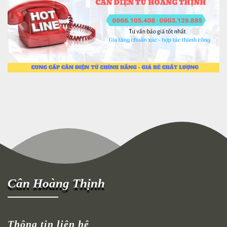
Cân Hoàng Thịnh
Thông tin liên hệ