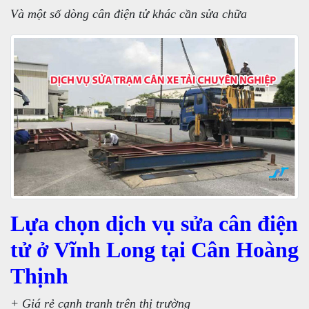
Và một số dòng cân điện tử khác cần sửa chữa
Lựa chọn dịch vụ sửa cân điện
tử ở Vĩnh Long tại Cân Hoàng
Thịnh
+ Giá rẻ cạnh tranh trên thị trường