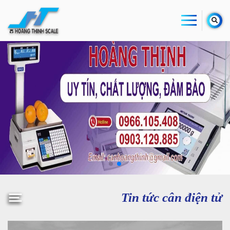
Tin tức cân điện tử