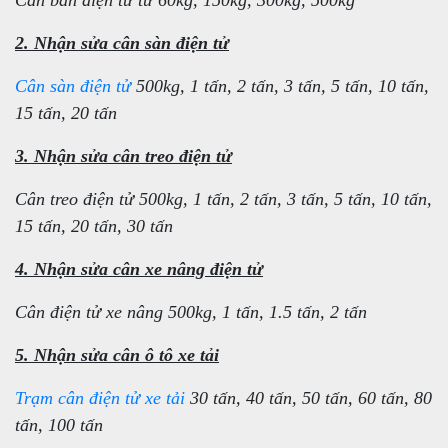
2. Nhận sửa cân sàn điện tử
Cân sàn điện tử
500kg, 1 tấn, 2 tấn, 3 tấn, 5 tấn, 10 tấn,
15 tấn, 20 tấn
3. Nhận sửa cân treo điện tử
Cân treo điện tử 500kg, 1 tấn, 2 tấn, 3 tấn, 5 tấn, 10 tấn,
15 tấn, 20 tấn, 30 tấn
4. Nhận sửa cân xe nâng điện tử
Cân điện tử xe nâng 500kg, 1 tấn, 1.5 tấn, 2 tấn
5. Nhận sửa cân ô tô xe tải
Trạm cân điện tử xe tải
30 tấn, 40 tấn, 50 tấn, 60 tấn, 80
tấn, 100 tấn