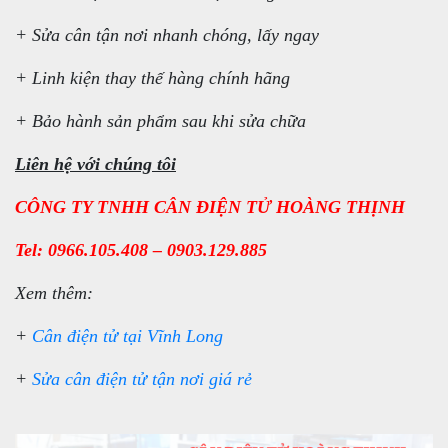
+ Sửa cân tận nơi nhanh chóng, lấy ngay
+ Linh kiện thay thế hàng chính hãng
+ Bảo hành sản phẩm sau khi sửa chữa
Liên hệ với chúng tôi
CÔNG TY TNHH CÂN ĐIỆN TỬ HOÀNG THỊNH
Tel: 0966.105.408 – 0903.129.885
Xem thêm:
+
Cân điện tử tại Vĩnh Long
+
Sửa cân điện tử tận nơi giá rẻ