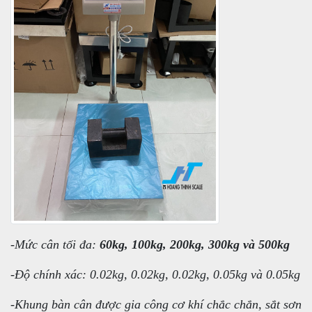
-Mức cân tối đa:
60kg, 100kg, 200kg, 300kg và 500kg
-Độ chính xác: 0.02kg, 0.02kg, 0.02kg, 0.05kg và 0.05kg
-Khung bàn cân được gia công cơ khí chắc chắn, sắt sơn