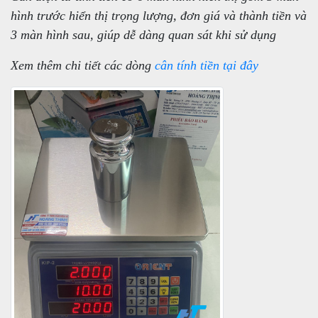
hình trước hiển thị trọng lượng, đơn giá và thành tiền và
3 màn hình sau, giúp dễ dàng quan sát khi sử dụng
Xem thêm chi tiết các dòng
cân tính tiền tại đây