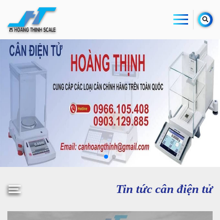
Tin tức cân điện tử