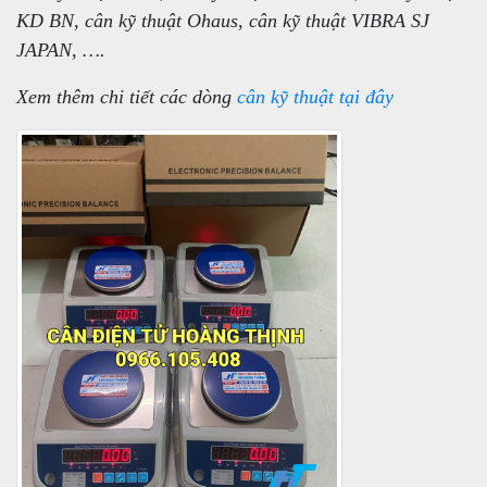
KD BN, cân kỹ thuật Ohaus, cân kỹ thuật VIBRA SJ
JAPAN, ….
Xem thêm chi tiết các dòng
cân kỹ thuật tại đây