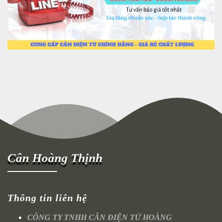
Cân Hoàng Thịnh
Thông tin liên hệ
CÔNG TY TNHH CÂN ĐIỆN TỬ HOÀNG