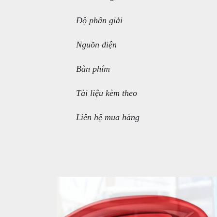
Độ phân giải
Nguồn điện
Bàn phím
Tài liệu kèm theo
Liên hệ mua hàng