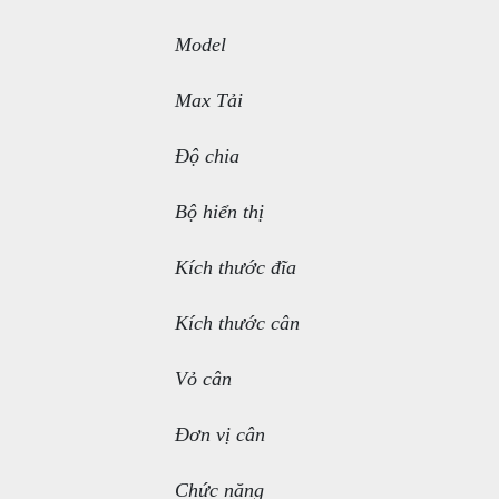
Model
Max Tải
Độ chia
Bộ hiển thị
Kích thước đĩa
Kích thước cân
Vỏ cân
Đơn vị cân
Chức năng