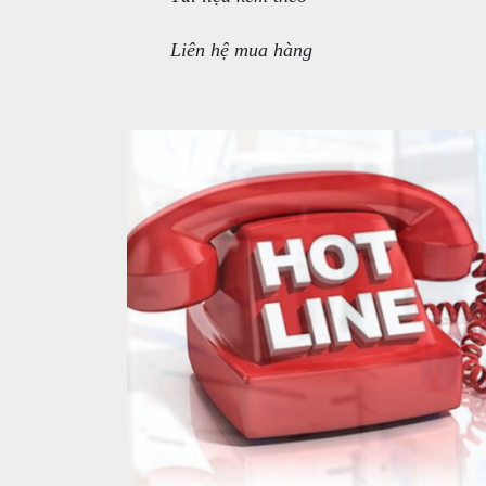
Liên hệ mua hàng