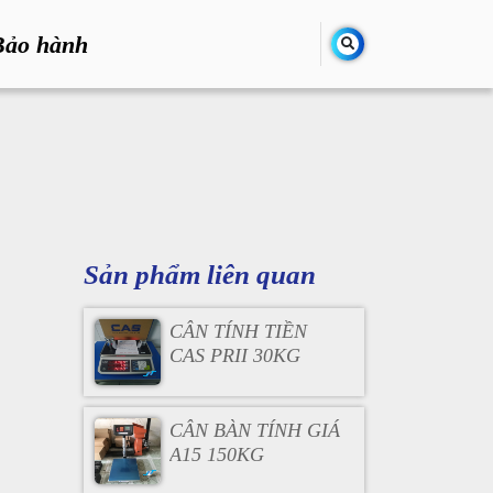
Bảo hành
Sản phẩm liên quan
CÂN TÍNH TIỀN
CAS PRII 30KG
CÂN BÀN TÍNH GIÁ
A15 150KG