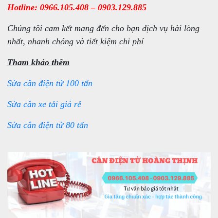
Hotline: 0966.105.408 – 0903.129.885
Chúng tôi cam kết mang đến cho bạn dịch vụ hài lòng
nhất, nhanh chóng và tiết kiệm chi phí
Tham khảo thêm
Sửa cân điện tử 100 tấn
Sửa cân xe tải giá rẻ
Sửa cân điện tử 80 tấn