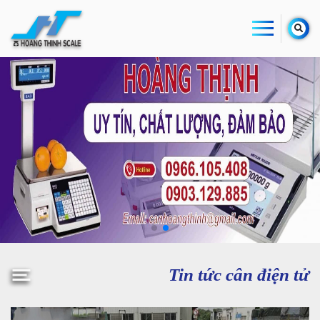
Tin tức cân điện tử