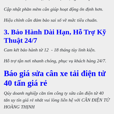
Cập nhật phần mềm cân giúp hoạt động ổn định hơn.
Hiệu chỉnh cân đảm bảo sai số về mức tiêu chuẩn.
3. Bảo Hành Dài Hạn, Hỗ Trợ Kỹ
Thuật 24/7
Cam kết bảo hành từ 12 - 18 tháng tùy linh kiện.
Hỗ trợ tận nơi nhanh chóng, phục vụ khách hàng 24/7.
Báo giá sửa cân xe tải điện tử
40 tấn giá rẻ
Qúy doanh nghiệp cần tìm công ty sửa cân điện tử 40
tấn uy tín giá rẻ nhất vui lòng liên hệ với CÂN ĐIỆN TỬ
HOÀNG THỊNH