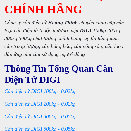
CHÍNH HÃNG
Công ty cân điện tử
Hoàng Thịnh
chuyên cung cấp các
loại cân điện tử thuộc thương hiệu
DIGI
100kg 200kg
300kg 500kg chất lượng chính hãng, uy tín hàng đầu,
cân trọng lượng, cân hàng hóa, cân nông sản, cân inox
đáp ứng nhu cầu sử dụng người dùng
Thông Tin Tổng Quan Cân
Điện Tử DIGI
Cân điện tử DIGI 100kg - 0.02kg
Cân điện tử DIGI 200kg - 0.02kg
Cân điện tử DIGI 300kg - 0.05kg
Cân điện tử DIGI 500kg - 0.05kg