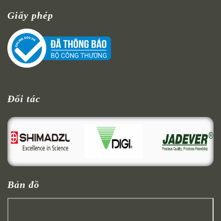
Giấy phép
Đối tác
Bản đồ