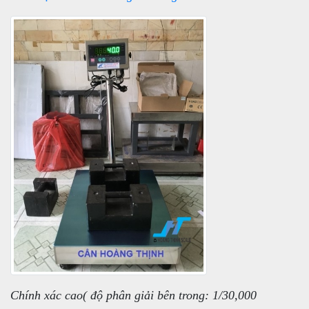
Chính xác cao( độ phân giải bên trong: 1/30,000