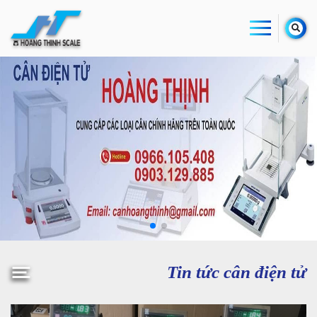
Tin tức cân điện tử