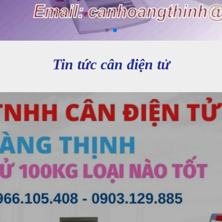
Tin tức cân điện tử