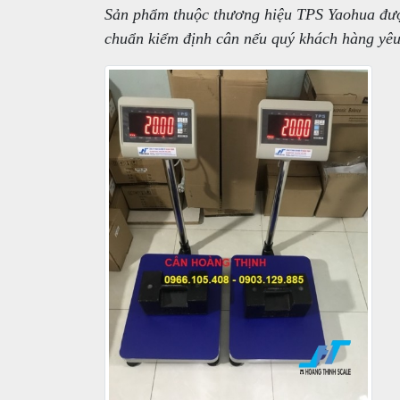
Sản phẩm thuộc thương hiệu TPS Yaohua đượ
chuẩn kiểm định cân nếu quý khách hàng yê