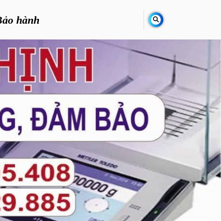
Bảo hành