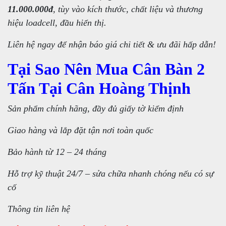
11.000.000đ
, tùy vào kích thước, chất liệu và thương
hiệu loadcell, đầu hiển thị.
Liên hệ ngay để nhận báo giá chi tiết & ưu đãi hấp dẫn!
Tại Sao Nên Mua Cân Bàn 2
Tấn Tại Cân Hoàng Thịnh
Sản phẩm chính hãng, đầy đủ giấy tờ kiểm định
Giao hàng và lắp đặt tận nơi toàn quốc
Bảo hành từ 12 – 24 tháng
Hỗ trợ kỹ thuật 24/7 – sửa chữa nhanh chóng nếu có sự
cố
Thông tin liên hệ