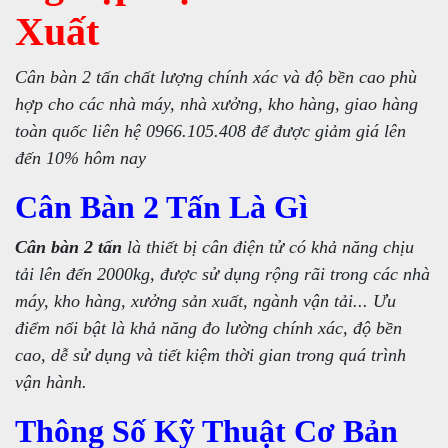
Xuất
Cân bàn 2 tấn chất lượng chính xác và độ bền cao phù
hợp cho các nhà máy, nhà xưởng, kho hàng, giao hàng
toàn quốc liên hệ 0966.105.408 để được giảm giá lên
đến 10% hôm nay
Cân Bàn 2 Tấn Là Gì
Cân bàn 2 tấn
là thiết bị cân điện tử có khả năng chịu
tải lên đến 2000kg, được sử dụng rộng rãi trong các nhà
máy, kho hàng, xưởng sản xuất, ngành vận tải... Ưu
điểm nổi bật là khả năng đo lường chính xác, độ bền
cao, dễ sử dụng và tiết kiệm thời gian trong quá trình
vận hành.
Thông Số Kỹ Thuật Cơ Bản