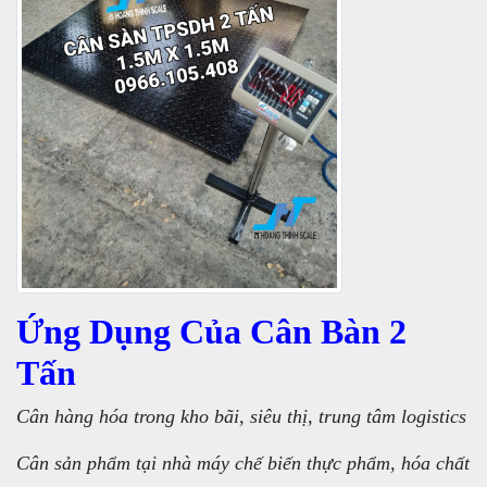
Ứng Dụng Của Cân Bàn 2
Tấn
Cân hàng hóa trong kho bãi, siêu thị, trung tâm logistics
Cân sản phẩm tại nhà máy chế biến thực phẩm, hóa chất