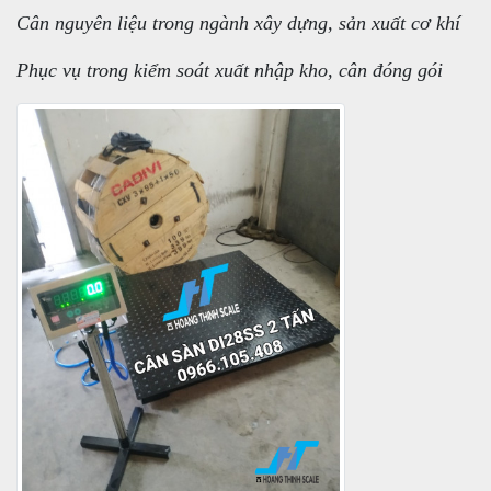
Cân nguyên liệu trong ngành xây dựng, sản xuất cơ khí
Phục vụ trong kiểm soát xuất nhập kho, cân đóng gói