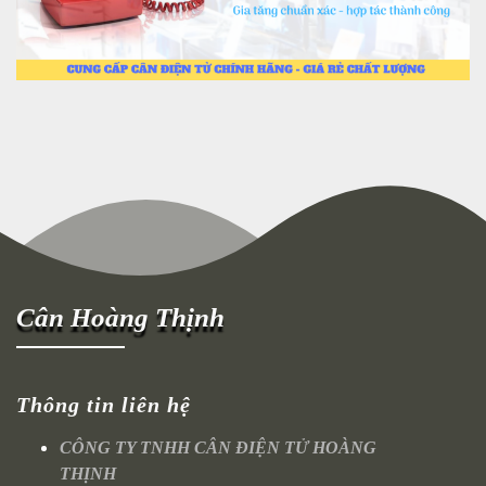
Cân Hoàng Thịnh
Thông tin liên hệ
CÔNG TY TNHH CÂN ĐIỆN TỬ HOÀNG
THỊNH