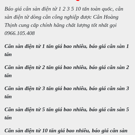
Báo giá cân sàn điện tử 1 2 3 5 10 tấn toàn quốc, cân
sàn điện tử dòng cân công nghiệp được Cân Hoàng
Thịnh cung cấp chính hãng chất lượng tốt nhất gọi
0966.105.408
Cân sàn điện tử 1 tấn giá bao nhiêu, báo giá cân sàn 1
tấn
Cân sàn điện tử 2 tấn giá bao nhiêu, báo giá cân sàn 2
tấn
Cân sàn điện tử 3 tấn giá bao nhiêu, báo giá cân sàn 3
tấn
Cân sàn điện tử 5 tấn giá bao nhiêu, báo giá cân sàn 5
tấn
Cân sàn điện tử 10 tấn giá bao nhiêu, báo giá cân sàn