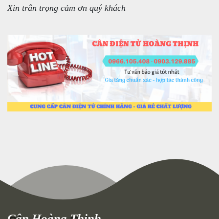
Xin trân trọng cảm ơn quý khách
Cân Hoàng Thịnh