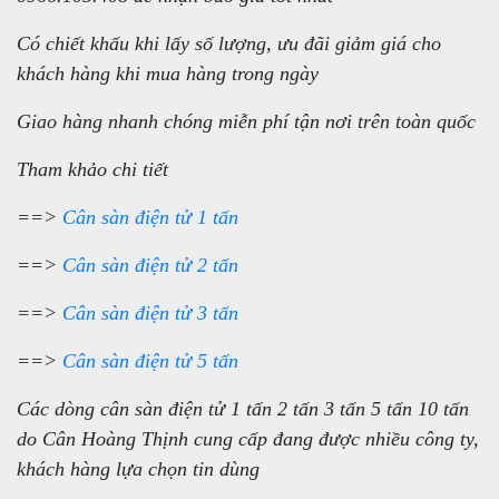
Có chiết khấu khi lấy số lượng, ưu đãi giảm giá cho
khách hàng khi mua hàng trong ngày
Giao hàng nhanh chóng miễn phí tận nơi trên toàn quốc
Tham khảo chi tiết
==>
Cân sàn điện tử 1 tấn
==>
Cân sàn điện tử 2 tấn
==>
Cân sàn điện tử 3 tấn
==>
Cân sàn điện tử 5 tấn
Các dòng cân sàn điện tử 1 tấn 2 tấn 3 tấn 5 tấn 10 tấn
do Cân Hoàng Thịnh cung cấp đang được nhiều công ty,
khách hàng lựa chọn tin dùng